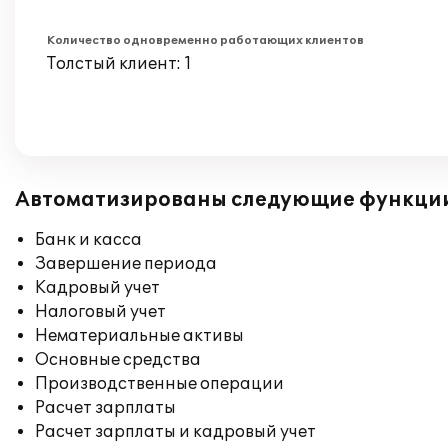
Количество одновременно работающих клиентов
Толстый клиент: 1
Автоматизированы следующие функци
Банк и касса
Завершение периода
Кадровый учет
Налоговый учет
Нематериальные активы
Основные средства
Производственные операции
Расчет зарплаты
Расчет зарплаты и кадровый учет