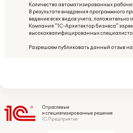
Количество автоматизированных рабочих 
В результате внедрения программного п
ведение всех видов учета, положительно 
Компания "1С-Архитектор бизнеса" заре
высококвалифицированных специалистов,
Разрешаем публиковать данный отзыв на
Отраслевые
и специализированные решения
1С:Предприятие