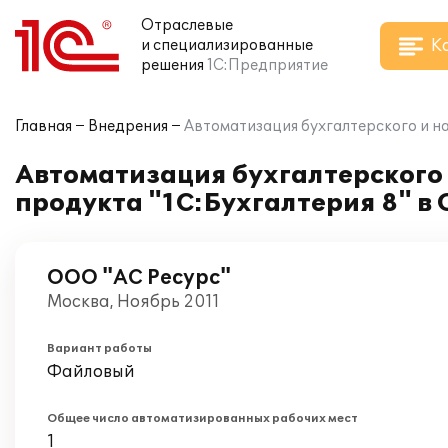
Отраслевые
К
и специализированные
решения
1С:Предприятие
Главная
Внедрения
Автоматизация бухгалтерского и н
Автоматизация бухгалтерского 
продукта "1С:Бухгалтерия 8" в
ООО "АС Ресурс"
Москва, Ноябрь 2011
Вариант работы
Файловый
Общее число автоматизированных рабочих мест
1