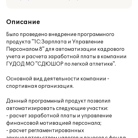
Описание
Было проведено внедрение программного
продукта "1С:Зарплата и Управление
Персоналом 8" для автоматизации кадрового
учета и расчета заработной платы в компании
ГУДОД МО "СДЮШОР по легкой атлетике".
Основной вид деятельности компании -
спортивная организация.
Данный программный продукт позволил
автоматизировать следующие участки:
- расчет заработной платы и управление
финансовой мотивацией персонала;
- расчет регламентированных