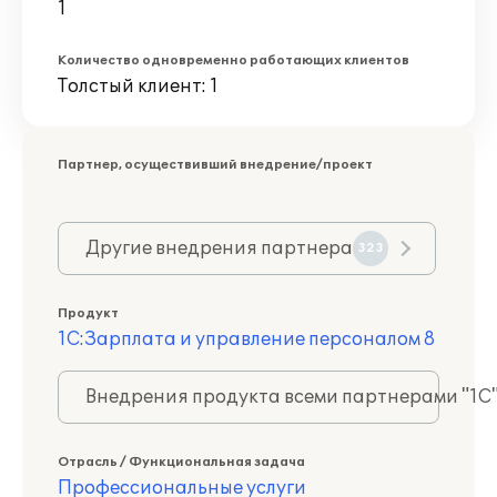
1
Количество одновременно работающих клиентов
Толстый клиент: 1
Партнер, осуществивший внедрение/проект
Другие внедрения партнера
323
Продукт
1С:Зарплата и управление персоналом 8
Внедрения продукта всеми партнерами "1С
Отрасль / Функциональная задача
Профессиональные услуги