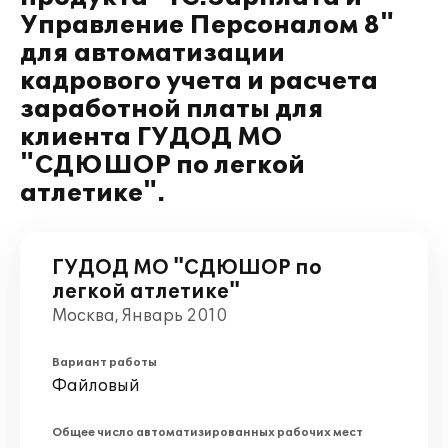
Управление Персоналом 8"
для автоматизации
кадрового учета и расчета
заработной платы для
клиента ГУДОД МО
"СДЮШОР по легкой
атлетике".
ГУДОД МО "СДЮШОР по
легкой атлетике"
Москва, Январь 2010
Вариант работы
Файловый
Общее число автоматизированных рабочих мест