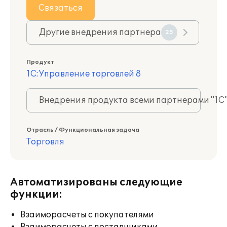
Связаться
Другие внедрения партнера
25
Продукт
1С:Управление торговлей 8
Внедрения продукта всеми партнерами "1С
Отрасль / Функциональная задача
Торговля
Автоматизированы следующие
функции:
Взаиморасчеты с покупателями