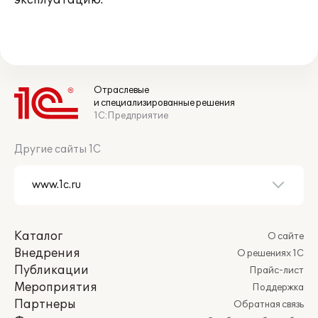
эксплуатацию.
Отраслевые
и специализированные решения
1С:Предприятие
Другие сайты 1С
Каталог
О сайте
Внедрения
О решениях 1С
Публикации
Прайс-лист
Мероприятия
Поддержка
Партнеры
Обратная связь