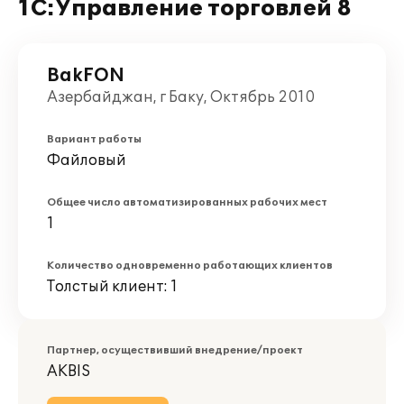
1С:Управление торговлей 8
BakFON
Азербайджан, г Баку, Октябрь 2010
Вариант работы
Файловый
Общее число автоматизированных рабочих мест
1
Количество одновременно работающих клиентов
Толстый клиент: 1
Партнер, осуществивший внедрение/проект
AKBIS