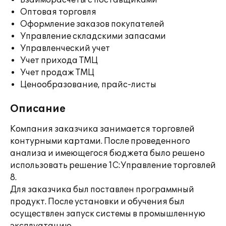
Взаиморасчеты с поставщиками
Оптовая торговля
Оформление заказов покупателей
Управление складскими запасами
Управленческий учет
Учет прихода ТМЦ
Учет продаж ТМЦ
Ценообразование, прайс-листы
Описание
Компания заказчика занимается торговлей
контурными картами. После проведенного
анализа и имеющегося бюджета было решено
использовать решение 1С:Управление торговлей
8.
Для заказчика был поставлен программный
продукт. После установки и обучения был
осуществлен запуск системы в промышленную