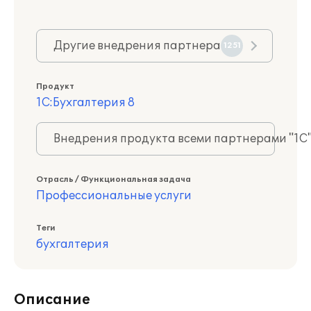
Другие внедрения партнера
1251
Продукт
1С:Бухгалтерия 8
Внедрения продукта всеми партнерами "1С
Отрасль / Функциональная задача
Профессиональные услуги
Теги
бухгалтерия
Описание