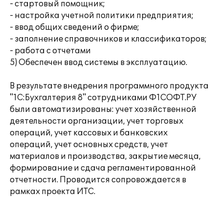
- стартовый помощник;
- настройка учетной политики предприятия;
- ввод общих сведений о фирме;
- заполнение справочников и классификаторов;
- работа с отчетами
5) Обеспечен ввод системы в эксплуатацию.
В результате внедрения программного продукта
"1С:Бухгалтерия 8" сотрудниками Ф1СОФТ.РУ
были автоматизированы: учет хозяйственной
деятельности организации, учет торговых
операций, учет кассовых и банковских
операций, учет основных средств, учет
материалов и производства, закрытие месяца,
формирование и сдача регламентированной
отчетности. Проводится сопровождается в
рамках проекта ИТС.