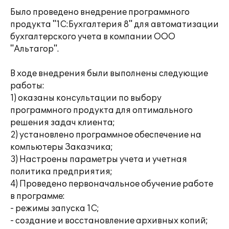
Было проведено внедрение программного
продукта "1С:Бухгалтерия 8" для автоматизации
бухгалтерского учета в компании ООО
"Альтагор".
В ходе внедрения были выполнены следующие
работы:
1) оказаны консультации по выбору
программного продукта для оптимального
решения задач клиента;
2) установлено программное обеспечение на
компьютеры Заказчика;
3) Настроены параметры учета и учетная
политика предприятия;
4) Проведено первоначальное обучение работе
в программе:
- режимы запуска 1С;
- создание и восстановление архивных копий;