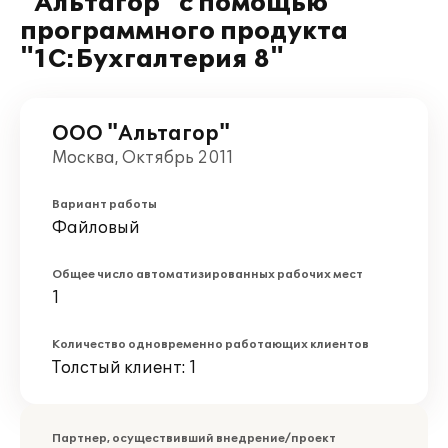
"Альтагор" с помощью
программного продукта
"1С:Бухгалтерия 8"
ООО "Альтагор"
Москва, Октябрь 2011
Вариант работы
Файловый
Общее число автоматизированных рабочих мест
1
Количество одновременно работающих клиентов
Толстый клиент: 1
Партнер, осуществивший внедрение/проект