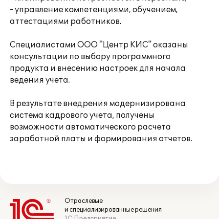
- управление компетенциями, обучением,
аттестациями работников.
Специалистами ООО "Центр КИС" оказаны
консультации по выбору программного
продукта и внесению настроек для начала
ведения учета.
В результате внедрения модернизирована
система кадрового учета, получены
возможности автоматического расчета
заработной платы и формирования отчетов.
Отраслевые
и специализированные решения
1С:Предприятие