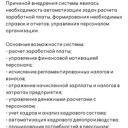
Причиной внедрения системы явилась
необходимость автоматизации задач расчета
заработной платы, формирования необходимых
справок и отчетов, управления персоналом
организации.
Основные возможности системы:
- расчет заработной платы;
- управление финансовой мотивацией
персонала;
- исчисление регламентированных налогов и
взносов;
- отражение начисленной зарплаты и налогов в
затратах предприятия;
- управление денежными расчетами с
персоналом;
- учет кадров и анализ кадрового состава;
- автоматизация кадрового делопроизводства;
- планирование потребностей в персонале;