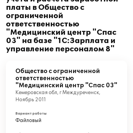
платы в Общество с
ограниченной
ответственностью
"Медицинский центр "Спас
03" на базе "1С:Зарплата и
управление персоналом 8"
Общество с ограниченной
ответственностью
"Медицинский центр "Спас 03"
Кемеровская обл, г Междуреченск,
Ноябрь 2011
Вариант работы
Файловый