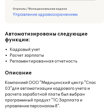
Отрасль / Функциональная задача
Управление здравоохранением
Автоматизированы следующие
функции:
Кадровый учет
Расчет зарплаты
Регламентированная отчетность
Описание
Компанией ООО "Медицинский центр "Спас
03"для автоматизации кадрового учета и
расчета заработной платы был выбран
программный продукт "1С:Зарплата и
управление персоналом 8".