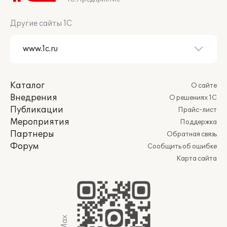
Другие сайты 1С
Каталог
О сайте
Внедрения
О решениях 1С
Публикации
Прайс-лист
Мероприятия
Поддержка
Партнеры
Обратная связь
Форум
Сообщить об ошибке
Карта сайта