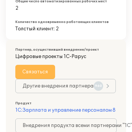
Общее число автоматизированных рабочих мест
2
Количество одновременно работающих клиентов
Толстый клиент: 2
Партнер, осуществивший внедрение/проект
Цифровые проекты 1С-Рарус
Связаться
Другие внедрения партнера
960
Продукт
1С:Зарплата и управление персоналом 8
Внедрения продукта всеми партнерами "1С