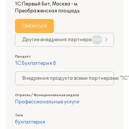
1С:Первый Бит, Москва - м.
Преображенская площадь
Связаться
Другие внедрения партнера
7609
Продукт
1С:Бухгалтерия 8
Внедрения продукта всеми партнерами "1С
Отрасль / Функциональная задача
Профессиональные услуги
Теги
бухгалтерия