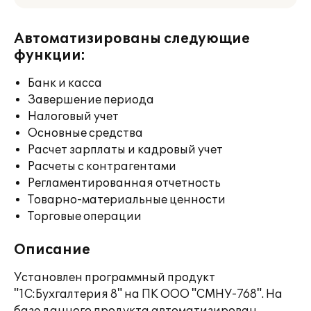
Автоматизированы следующие
функции:
Банк и касса
Завершение периода
Налоговый учет
Основные средства
Расчет зарплаты и кадровый учет
Расчеты с контрагентами
Регламентированная отчетность
Товарно-материальные ценности
Торговые операции
Описание
Установлен программный продукт
"1С:Бухгалтерия 8" на ПК ООО "СМНУ-768". На