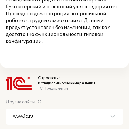
базе данного продукта автоматизирован
бухгалтерский и налоговый учет предприятия.
Проведена демонстрация по правильной
работе сотрудникам заказчика. Данный
продукт установлен без изменений, так как
достаточно функциональности типовой
конфигурации.
Отраслевые
и специализированные решения
1С:Предприятие
Другие сайты 1С