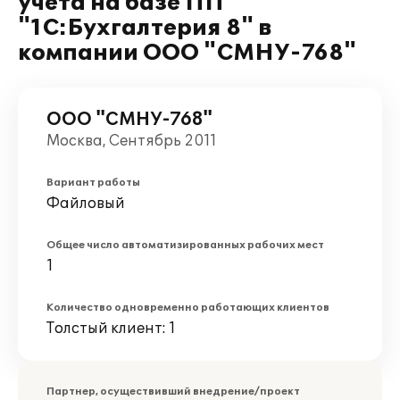
учета на базе ПП
"1С:Бухгалтерия 8" в
компании ООО "СМНУ-768"
ООО "СМНУ-768"
Москва, Сентябрь 2011
Вариант работы
Файловый
Общее число автоматизированных рабочих мест
1
Количество одновременно работающих клиентов
Толстый клиент: 1
Партнер, осуществивший внедрение/проект