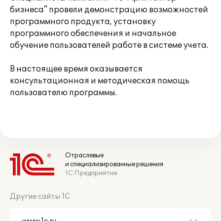
бизнеса" провели демонстрацию возможностей
программного продукта, установку
программного обеспечения и начальное
обучение пользователей работе в системе учета.
В настоящее время оказывается
консультационная и методическая помощь
пользователю программы.
Отраслевые
и специализированные решения
1С:Предприятие
Другие сайты 1С