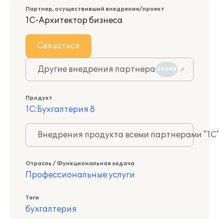
Партнер, осуществивший внедрение/проект
1С-Архитектор бизнеса
Связаться
Другие внедрения партнера
20098
Продукт
1С:Бухгалтерия 8
Внедрения продукта всеми партнерами "1С
Отрасль / Функциональная задача
Профессиональные услуги
Теги
бухгалтерия