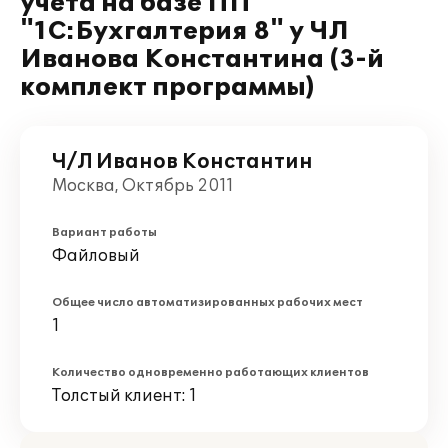
учета на базе ПП
"1С:Бухгалтерия 8" у ЧЛ
Иванова Константина (3-й
комплект программы)
Ч/Л Иванов Константин
Москва, Октябрь 2011
Вариант работы
Файловый
Общее число автоматизированных рабочих мест
1
Количество одновременно работающих клиентов
Толстый клиент: 1