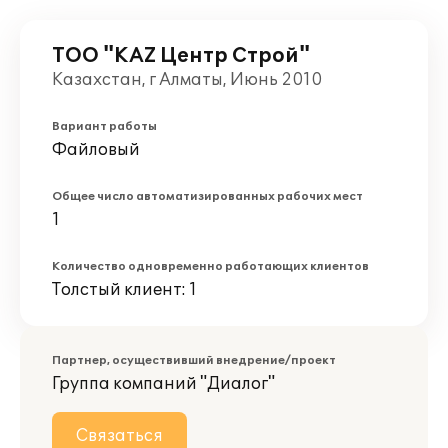
ТОО "KAZ Центр Строй"
Казахстан, г Алматы, Июнь 2010
Вариант работы
Файловый
Общее число автоматизированных рабочих мест
1
Количество одновременно работающих клиентов
Толстый клиент: 1
Партнер, осуществивший внедрение/проект
Группа компаний "Диалог"
Связаться