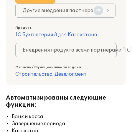
Другие внедрения партнера
791
Продукт
1С:Бухгалтерия 8 для Казахстана
Внедрения продукта всеми партнерами "1С
Отрасль / Функциональная задача
Строительство
,
Девелопмент
Автоматизированы следующие
функции:
Банк и касса
Завершение периода
Казахстан