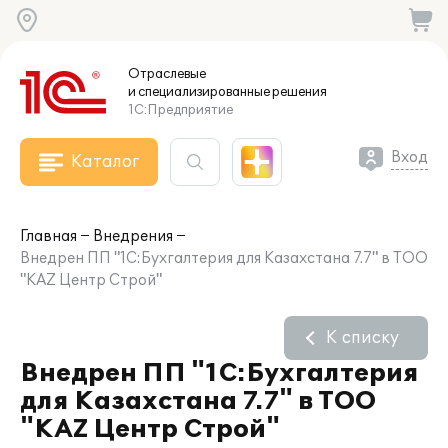
Отраслевые
и специализированные
решения
1С:Предприятие
Вход
Каталог
Главная
Внедрения
Внедрен ПП "1С:Бухгалтерия для Казахстана 7.7" в ТОО
"KAZ Центр Строй"
К списку
Внедрен ПП "1С:Бухгалтерия
для Казахстана 7.7" в ТОО
"KAZ Центр Строй"