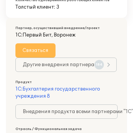
Количество одновременно работающих клиентов
Толстый клиент: 3
Партнер, осуществивший внедрение/проект
1С:Первый Бит, Воронеж
Связаться
Другие внедрения партнера
184
Продукт
1С:Бухгалтерия государственного
учреждения 8
Внедрения продукта всеми партнерами "1С
Отрасль / Функциональная задача