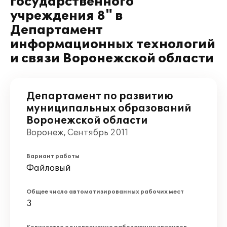
государственного
учреждения 8" в
Департамент
информационных технологий
и связи Воронежской области
Департамент по развитию
муниципальных образований
Воронежской области
Воронеж, Сентябрь 2011
Вариант работы
Файловый
Общее число автоматизированных рабочих мест
3