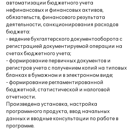
автоматизации бюджетного учета
нефинансовых и финансовых активов,
обязательств, финансового результата
деятельности, санкционирования расходов
бюджета:
- ведение бухгалтерского документооборота с
регистрацией документируемой операции на
счетах бюджетного учета;
- формирование первичных документов и
регистров учета с получением копий на типовых
бланках в бумажном и в электронном виде;
- формирование регламентированной
бюджетной, статистической и налоговой
отчетности.
Произведена установка, настройка
программного продукта, ввод начальных
данных и вводные консультации по работе в
программе.