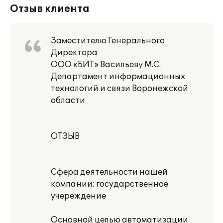
Отзыв клиента
Заместителю Генерального
Директора
ООО «БИТ» Васильеву М.С.
Департамент информационных
технологий и связи Воронежской
области
ОТЗЫВ
Сфера деятельности нашей
компании: государственное
учереждение
Основной целью автоматизации