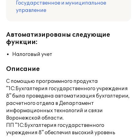
Государственное и муниципальное
управление
Автоматизированы следующие
функции:
Налоговый учет
Описание
С помощью программного продукта
"1С:Бухгалтерия государственного учреждения
8" была проведена автоматизация бухгалтерии,
расчетного отдела в Департамент
информационных технологий и связи
Воронежской области.
ПП "1С:Бухгалтерия государственного
учреждения 8" обеспечил высокий уровень