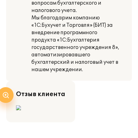
вопросам бухгалтерского и
налогового учета.
Мы благодарим компанию
«1С:Бухучет и Торговля» (БИТ) за
внедрение программного
продукта «1С:Бухгалтерия
государственного учреждения 8»,
автоматизировавшего
бухгалтерский и налоговый учет в
нашем учреждении.
Отзыв клиента