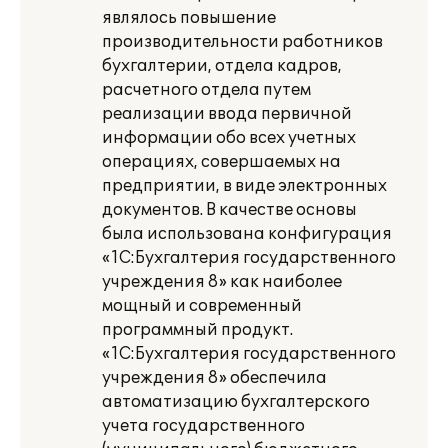
являлось повышение
производительности работников
бухгалтерии, отдела кадров,
расчетного отдела путем
реализации ввода первичной
информации обо всех учетных
операциях, совершаемых на
предприятии, в виде электронных
документов. В качестве основы
была использована конфигурация
«1С:Бухгалтерия государственного
учреждения 8» как наиболее
мощный и современный
программный продукт.
«1С:Бухгалтерия государственного
учреждения 8» обеспечила
автоматизацию бухгалтерского
учета государственного