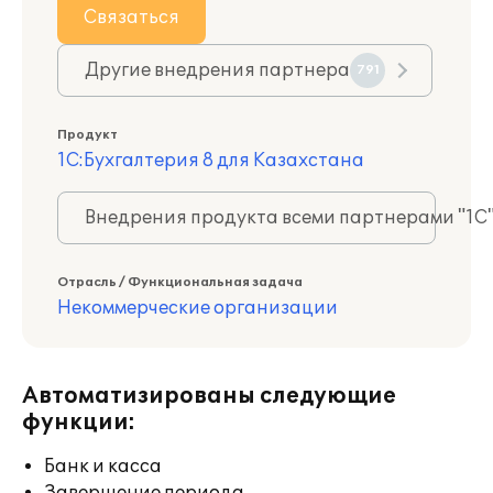
Связаться
Другие внедрения партнера
791
Продукт
1С:Бухгалтерия 8 для Казахстана
Внедрения продукта всеми партнерами "1С
Отрасль / Функциональная задача
Некоммерческие организации
Автоматизированы следующие
функции:
Банк и касса