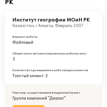
РК
Институт географии МОиН РК
Казахстан, г Алматы, Февраль 2007
Вариант работы
Файловый
Общее число автоматизированных рабочих мест
3
Количество одновременно работающих клиентов
Толстый клиент: 3
Партнер, осуществивший внедрение/проект
Группа компаний "Диалог"