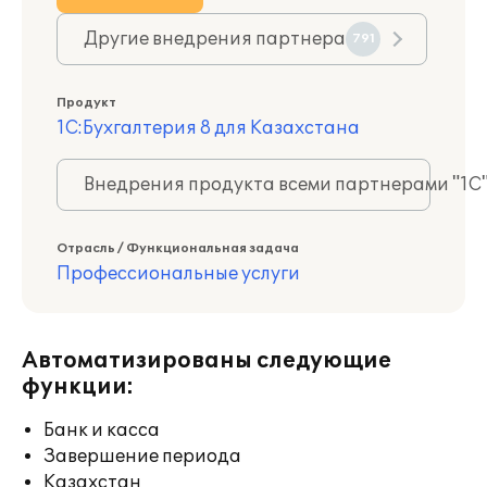
Другие внедрения партнера
791
Продукт
1С:Бухгалтерия 8 для Казахстана
Внедрения продукта всеми партнерами "1С
Отрасль / Функциональная задача
Профессиональные услуги
Автоматизированы следующие
функции:
Банк и касса
Завершение периода
Казахстан