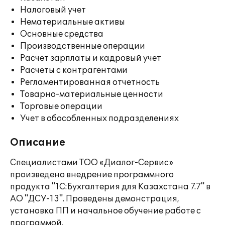
Налоговый учет
Нематериальные активы
Основные средства
Производственные операции
Расчет зарплаты и кадровый учет
Расчеты с контрагентами
Регламентированная отчетность
Товарно-материальные ценности
Торговые операции
Учет в обособленных подразделениях
Описание
Специалистами ТОО «Диалог-Сервис»
произведено внедрение программного
продукта "1С:Бухгалтерия для Казахстана 7.7" в
АО "ДСУ-13". Проведены демонстрация,
установка ПП и начальное обучение работе с
программой.