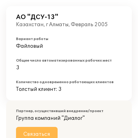
АО "ДСУ-13"
Казахстан, г Алматы, Февраль 2005
Вариант работы
Файловый
Общее число автоматизированных рабочих мест
3
Количество одновременно работающих клиентов
Толстый клиент: 3
Партнер, осуществивший внедрение/проект
Группа компаний "Диалог"
Связаться