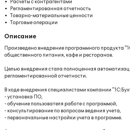
Расчеты с контрагентами
Регламентированная отчетность
Товарно-материальные ценности
Торговые операции
Описание
Произведено внедрение программного продукта "1С
общественного питания, кафе и ресторанов.
Целью внедрения стала полноценная автоматизация
регламентированной отчетности.
В ходе внедрения специалистами компании "1С:Бух
- установка ПО,
- обучение пользователя работе с программой,
- консультирование по вопросам ведения учета,
- первоначальные настройки учета в программе.