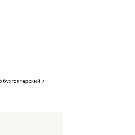
 бухгалтерский и