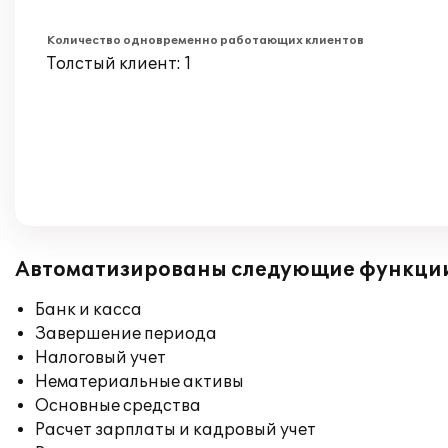
Количество одновременно работающих клиентов
Толстый клиент: 1
Автоматизированы следующие функци
Банк и касса
Завершение периода
Налоговый учет
Нематериальные активы
Основные средства
Расчет зарплаты и кадровый учет