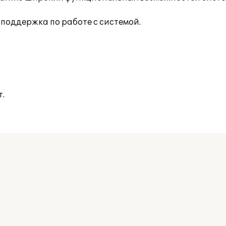
поддержка по работе с системой.
.