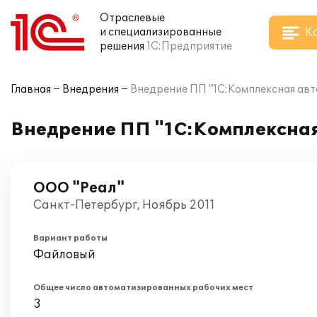
Отраслевые
К
и специализированные
решения
1С:Предприятие
Главная
Внедрения
Внедрение ПП "1C:Комплексная авт
Внедрение ПП "1C:Комплексная
ООО "Реал"
Санкт-Петербург, Ноябрь 2011
Вариант работы
Файловый
Общее число автоматизированных рабочих мест
3