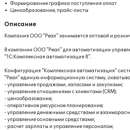
Формирование графика поступления оплат
Ценообразование, прайс-листы
Описание
Компания ООО "Реал" занимается оптовой и розни
В компании ООО "Реал" для автоматизации управл
"1С:Комплексная автоматизация 8".
Конфигурация "Комплексная автоматизация" систе
"Реал" единую информационную систему, охватыв
- управление продажами, запасами и закупками;
- управление отношениями с клиентами (CRM);
- ценообразование;
- оперативное ресурсное планирование;
- управление денежными средствами и взаиморасч
- управление основными средствами;
- расчет зарплаты и управление персоналом;