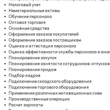
Налоговый учет
Нематериальные активы
Обучение персонала
Оптовая торговля
Основные средства
Оформление заказов покупателей
Оформление заказов поставщикам
Оценка и аттестация персонала
Оценка эффективности службы персонала и ана
Планирование закупок
Планирование занятости сотрудников: отпусков
Планирование продаж
Подбор кадров
Подключение складского оборудования
Подключение торгового оборудования
Применение различных мотивационных схем
Производственные операции
Расчет зарплаты