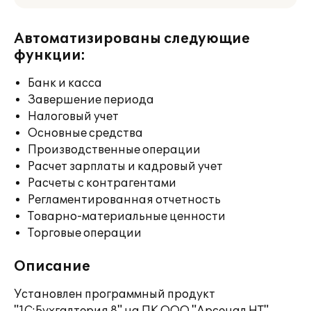
Автоматизированы следующие
функции:
Банк и касса
Завершение периода
Налоговый учет
Основные средства
Производственные операции
Расчет зарплаты и кадровый учет
Расчеты с контрагентами
Регламентированная отчетность
Товарно-материальные ценности
Торговые операции
Описание
Установлен программный продукт