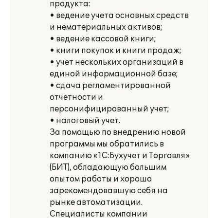
продукта:
• ведение учета основных средств
и нематериальных активов;
• ведение кассовой книги;
• книги покупок и книги продаж;
• учет нескольких организаций в
единой информационной базе;
• сдача регламентированной
отчетности и
персонифицированный учет;
• налоговый учет.
За помощью по внедрению новой
программы мы обратились в
компанию «1С:Бухучет и Торговля»
(БИТ), обладающую большим
опытом работы и хорошо
зарекомендовавшую себя на
рынке автоматизации.
Специалисты компании