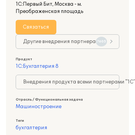
1С:Первый Бит, Москва - м.
Преображенская площадь
Связаться
Другие внедрения партнера
7605
Продукт
1С:Бухгалтерия 8
Внедрения продукта всеми партнерами "1С
Отрасль / Функциональная задача
Машиностроение
Теги
бухгалтерия