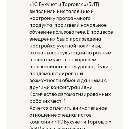
«1С:Бухучет и Торговля» (БИТ)
выполнили инсталляцию и
настройку программного
продукта, произвели начальное
обучение пользователе. В процессе
внедрения была произведена
настройка учетной политики,
оказаны консультации по разным
аспектам учета на хорошем
профессиональном уровне, были
продемонстрированы
возможности обмена данными с
другими конфигурациями.
Количество автоматизированных
рабочих мест: 1.
Хочется отметить внимательное
отношение специалистов
компании «1С:Бухучет и Торговля»