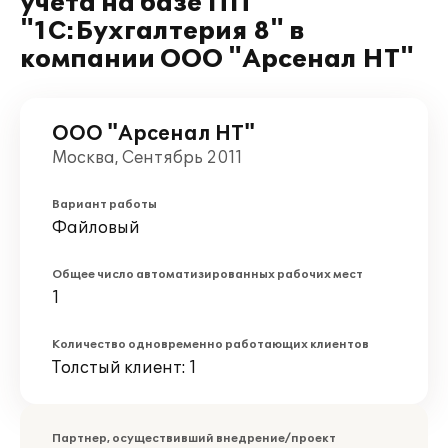
учета на базе ПП
"1С:Бухгалтерия 8" в
компании ООО "Арсенал НТ"
ООО "Арсенал НТ"
Москва, Сентябрь 2011
Вариант работы
Файловый
Общее число автоматизированных рабочих мест
1
Количество одновременно работающих клиентов
Толстый клиент: 1
Партнер, осуществивший внедрение/проект