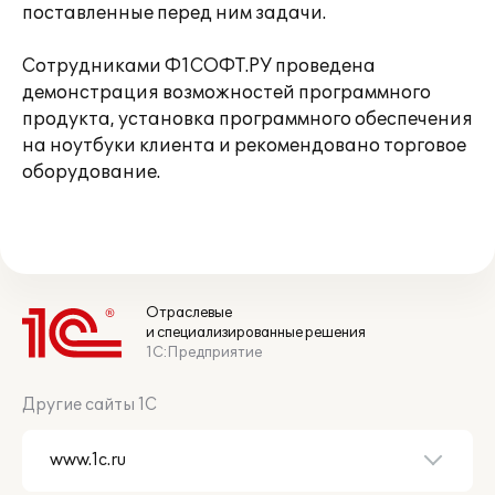
поставленные перед ним задачи.
Сотрудниками Ф1СОФТ.РУ проведена
демонстрация возможностей программного
продукта, установка программного обеспечения
на ноутбуки клиента и рекомендовано торговое
оборудование.
Отраслевые
и специализированные решения
1С:Предприятие
Другие сайты 1С