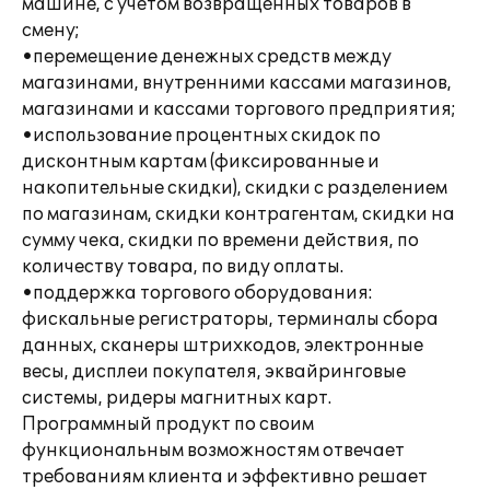
машине, с учетом возвращенных товаров в
смену;
•перемещение денежных средств между
магазинами, внутренними кассами магазинов,
магазинами и кассами торгового предприятия;
•использование процентных скидок по
дисконтным картам (фиксированные и
накопительные скидки), скидки с разделением
по магазинам, скидки контрагентам, скидки на
сумму чека, скидки по времени действия, по
количеству товара, по виду оплаты.
•поддержка торгового оборудования:
фискальные регистраторы, терминалы сбора
данных, сканеры штрихкодов, электронные
весы, дисплеи покупателя, эквайринговые
системы, ридеры магнитных карт.
Программный продукт по своим
функциональным возможностям отвечает
требованиям клиента и эффективно решает