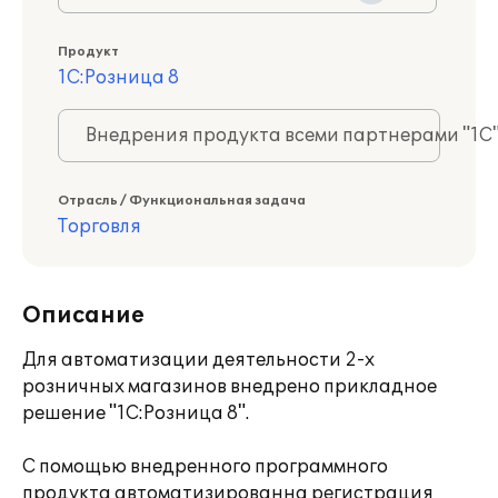
Продукт
1С:Розница 8
Внедрения продукта всеми партнерами "1С
Отрасль / Функциональная задача
Торговля
Описание
Для автоматизации деятельности 2-х
розничных магазинов внедрено прикладное
решение "1С:Розница 8".
С помощью внедренного программного
продукта автоматизированна регистрация