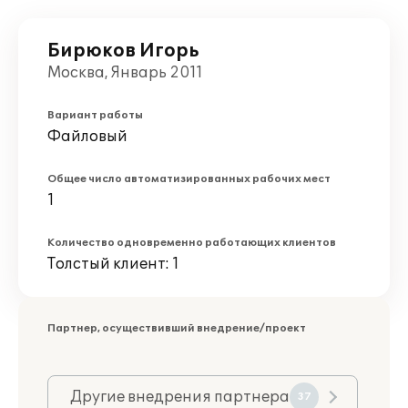
Бирюков Игорь
Москва, Январь 2011
Вариант работы
Файловый
Общее число автоматизированных рабочих мест
1
Количество одновременно работающих клиентов
Толстый клиент: 1
Партнер, осуществивший внедрение/проект
Другие внедрения партнера
37