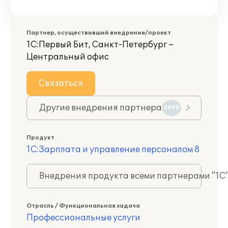
Партнер, осуществивший внедрение/проект
1С:Первый Бит, Санкт-Петербург –
Центральный офис
Связаться
Другие внедрения партнера
3090
Продукт
1С:Зарплата и управление персоналом 8
Внедрения продукта всеми партнерами "1С
Отрасль / Функциональная задача
Профессиональные услуги