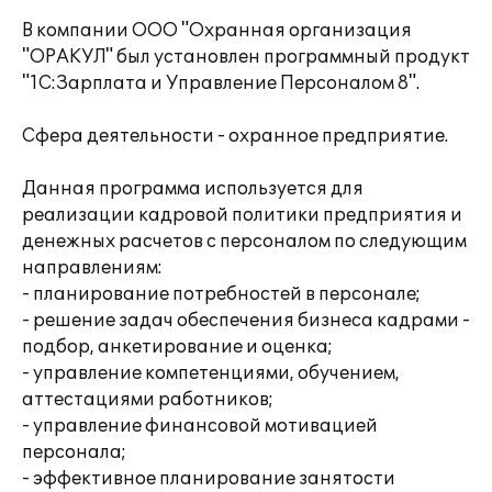
В компании ООО "Охранная организация
"ОРАКУЛ" был установлен программный продукт
"1С:Зарплата и Управление Персоналом 8".
Сфера деятельности - охранное предприятие.
Данная программа используется для
реализации кадровой политики предприятия и
денежных расчетов с персоналом по следующим
направлениям:
- планирование потребностей в персонале;
- решение задач обеспечения бизнеса кадрами -
подбор, анкетирование и оценка;
- управление компетенциями, обучением,
аттестациями работников;
- управление финансовой мотивацией
персонала;
- эффективное планирование занятости