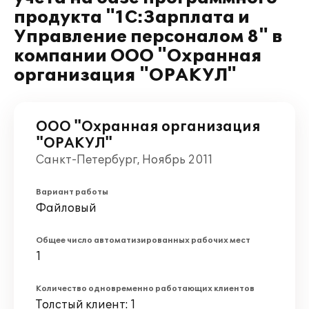
продукта "1С:Зарплата и
Управление персоналом 8" в
компании ООО "Охранная
организация "ОРАКУЛ"
ООО "Охранная организация
"ОРАКУЛ"
Санкт-Петербург, Ноябрь 2011
Вариант работы
Файловый
Общее число автоматизированных рабочих мест
1
Количество одновременно работающих клиентов
Толстый клиент: 1