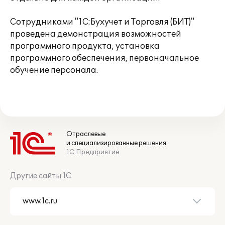
Сотрудниками "1С:Бухучет и Торговля (БИТ)"
проведена демонстрация возможностей
программного продукта, установка
программного обеспечения, первоначальное
обучение персонала.
Отраслевые
и специализированные решения
1С:Предприятие
Другие сайты 1С