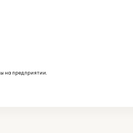
ы на предприятии.