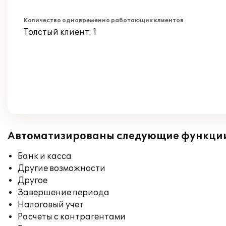
Количество одновременно работающих клиентов
Толстый клиент: 1
Автоматизированы следующие функци
Банк и касса
Другие возможности
Другое
Завершение периода
Налоговый учет
Расчеты с контрагентами