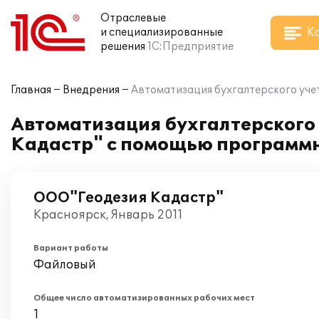
Отраслевые
К
и специализированные
решения
1С:Предприятие
Главная
Внедрения
Автоматизация бухгалтерского уче
Автоматизация бухгалтерского 
Кадастр" с помощью программн
ООО"Геодезия Кадастр"
Красноярск, Январь 2011
Вариант работы
Файловый
Общее число автоматизированных рабочих мест
1