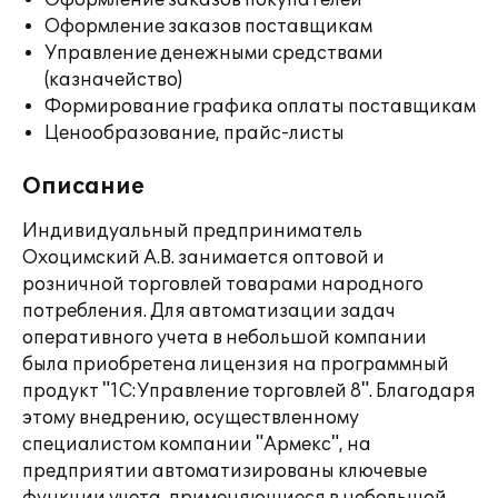
Оформление заказов покупателей
Оформление заказов поставщикам
Управление денежными средствами
(казначейство)
Формирование графика оплаты поставщикам
Ценообразование, прайс-листы
Описание
Индивидуальный предприниматель
Охоцимский А.В. занимается оптовой и
розничной торговлей товарами народного
потребления. Для автоматизации задач
оперативного учета в небольшой компании
была приобретена лицензия на программный
продукт "1С:Управление торговлей 8". Благодаря
этому внедрению, осуществленному
специалистом компании "Армекс", на
предприятии автоматизированы ключевые