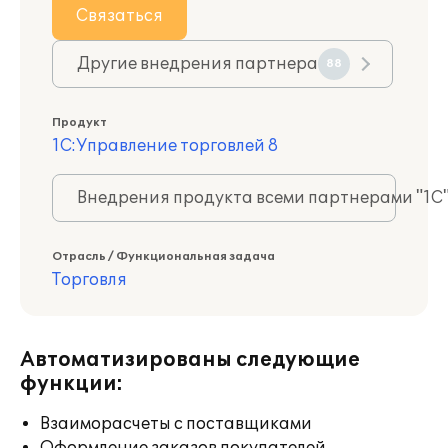
Связаться
Другие внедрения партнера
88
Продукт
1С:Управление торговлей 8
Внедрения продукта всеми партнерами "1С
Отрасль / Функциональная задача
Торговля
Автоматизированы следующие
функции:
Взаиморасчеты с поставщиками