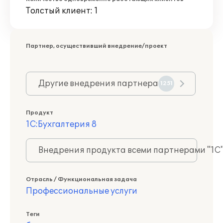
Толстый клиент: 1
Партнер, осуществивший внедрение/проект
Другие внедрения партнера
1251
Продукт
1С:Бухгалтерия 8
Внедрения продукта всеми партнерами "1С
Отрасль / Функциональная задача
Профессиональные услуги
Теги