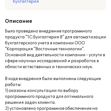
бухгалтерия
Описание
Было проведено внедрение программного
продукта "1С:Бухгалтерия 8" для автоматизации
бухгалтерского учета в компании ООО
"Корпорация "Восточные технологии".
Основной вид деятельности компании - услуги в
сфере научных исследований и разработок в
области естественных и технических наук.
В ходе внедрения были выполнены следующие
работы:
1) оказаны консультации по выбору
программного продукта для оптимального
решения задач клиента.
2) установлено программное обеспечение на