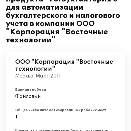
для автоматизации
бухгалтерского и налогового
учета в компании ООО
"Корпорация "Восточные
технологии"
ООО "Корпорация "Восточные
технологии"
Москва, Март 2011
Вариант работы
Файловый
Общее число автоматизированных рабочих мест
1
Количество одновременно работающих клиентов