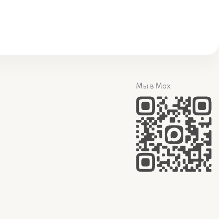
Мы в Max