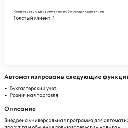
Количество одновременно работающих клиентов
Толстый клиент: 1
Автоматизированы следующие функци
Бухгалтерский учет
Розничная торговля
Описание
Внедрена универсальная программа для автоматиза
продукта и обучение пользовательским навыкам.