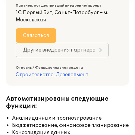
Партнер, осуществивший внедрение/проект
1С:Первый Бит, Санкт-Петербург – м.
Московская
Связаться
Другие внедрения партнера
Отрасль / Функциональная задача
Строительство
,
Девелопмент
Автоматизированы следующие
функции:
Анализ данных и прогнозирование
Бюджетирование, финансовое планирование
Консолидация данных