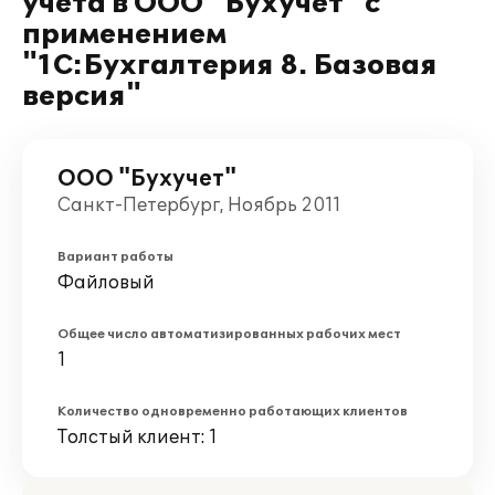
учета в ООО "Бухучет" с
применением
"1С:Бухгалтерия 8. Базовая
версия"
ООО "Бухучет"
Санкт-Петербург, Ноябрь 2011
Вариант работы
Файловый
Общее число автоматизированных рабочих мест
1
Количество одновременно работающих клиентов
Толстый клиент: 1