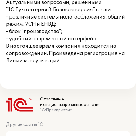
Актуальными вопросами, решенными
"1С:Бухгалтерия 8. Базовая версия" стали:
- различные системы налогообложения: общий
режим, УСН и ЕНВД;
- блок “производство”;
- удобный современный интерфейс.
В настоящее время компания находится на
сопровождении. Произведена регистрация на
Линии консультаций.
Отраслевые
и специализированные решения
1С:Предприятие
Другие сайты 1С