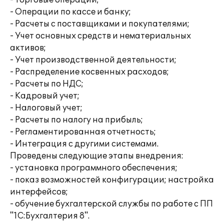
- Торговые операции;
- Операции по кассе и банку;
- Расчеты с поставщиками и покупателями;
- Учет основных средств и нематериальных
активов;
- Учет производственной деятельности;
- Распределение косвенных расходов;
- Расчеты по НДС;
- Кадровый учет;
- Налоговый учет;
- Расчеты по налогу на прибыль;
- Регламентированная отчетность;
- Интеграция с другими системами.
Проведены следующие этапы внедрения:
- установка программного обеспечения;
- показ возможностей конфигурации; настройка
интерфейсов;
- обучение бухгалтерской службы по работе с ПП
"1С:Бухгалтерия 8".