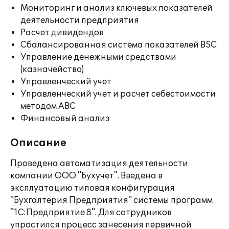
Мониторинг и анализ ключевых показателей
деятельности предприятия
Расчет дивидендов
Сбалансированная система показателей BSC
Управление денежными средствами
(казначейство)
Управленческий учет
Управленческий учет и расчет себестоимости
методом ABC
Финансовый анализ
Описание
Проведена автоматизация деятельности
компании ООО "Бухучет". Введена в
эксплуатацию типовая конфигурация
"Бухгалтерия Предприятия" системы программ
"1С:Предприятие 8". Для сотрудников
упростился процесс занесения первичной