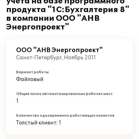
учета на базе программного
продукта "1C:Бухгалтерия 8"
в компании ООО "АНВ
Энергопроект"
ООО "АНВ Энергопроект"
Санкт-Петербург, Ноябрь 2011
Вариант работы
Файловый
Общее число автоматизированных рабочих мест
1
Количество одновременно работающих клиентов
Толстый клиент: 1