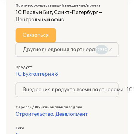
Партнер, осуществивший внедрение/проект
1С:Первый Бит, Санкт-Петербург –
Центральный офис
Связаться
Другие внедрения партнера
13992
Продукт
1С:Бухгалтерия 8
Внедрения продукта всеми партнерами "1С
Отрасль / Функциональная задача
Строительство
,
Девелопмент
Теги