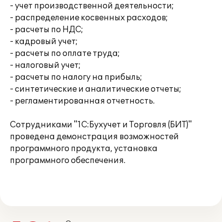
- учет производственной деятельности;
- распределение косвенных расходов;
- расчеты по НДС;
- кадровый учет;
- расчеты по оплате труда;
- налоговый учет;
- расчеты по налогу на прибыль;
- синтетические и аналитические отчеты;
- регламентированная отчетность.
Сотрудниками "1С:Бухучет и Торговля (БИТ)"
проведена демонстрация возможностей
программного продукта, установка
программного обеспечения.