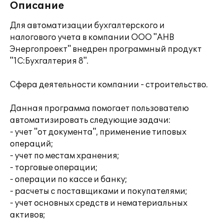
Описание
Для автоматизации бухгалтерского и
налогового учета в компании ООО "АНВ
Энергопроект" внедрен программный продукт
"1C:Бухгалтерия 8".
Сфера деятельности компании - строительство.
Данная программа помогает пользователю
автоматизировать следующие задачи:
- учет "от документа", применение типовых
операций;
- учет по местам хранения;
- торговые операции;
- операции по кассе и банку;
- расчеты с поставщиками и покупателями;
- учет основных средств и нематериальных
активов;