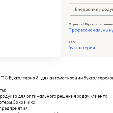
Внедрения продук
Отрасль / Функциональная
Профессиональные у
Теги
бухгалтерия
"1С:Бухгалтерия 8" для автоматизации бухгалтерско
ты:
продукта для оптимального решения задач клиента;
ютеры Заказчика.
 предприятия.