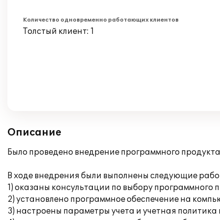
Количество одновременно работающих клиентов
Толстый клиент: 1
Описание
Было проведено внедрение программного продукта 
В ходе внедрения были выполнены следующие рабо
1) оказаны консультации по выбору программного 
2) установлено программное обеспечение на компь
3) настроены параметры учета и учетная политика