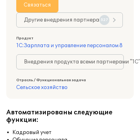
Связаться
Другие внедрения партнера
527
Продукт
1С:Зарплата и управление персоналом 8
Внедрения продукта всеми партнерами "1С
Отрасль / Функциональная задача
Сельское хозяйство
Автоматизированы следующие
функции:
Кадровый учет