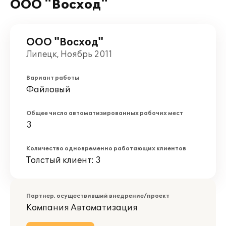
ООО "Восход"
ООО "Восход"
Липецк, Ноябрь 2011
Вариант работы
Файловый
Общее число автоматизированных рабочих мест
3
Количество одновременно работающих клиентов
Толстый клиент: 3
Партнер, осуществивший внедрение/проект
Компания Автоматизация