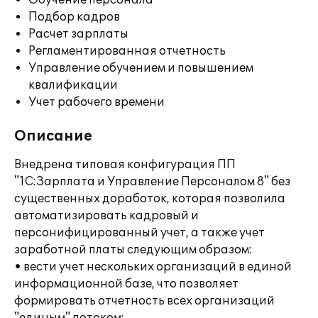
Обучение персонала
Подбор кадров
Расчет зарплаты
Регламентированная отчетность
Управление обучением и повышением
квалификации
Учет рабочего времени
Описание
Внедрена типовая конфигурация ПП
"1С:Зарплата и Управление Персоналом 8" без
существенных доработок, которая позволила
автоматизировать кадровый и
персонифицированный учет, а также учет
заработной платы следующим образом:
• вести учет нескольких организаций в единой
информационной базе, что позволяет
формировать отчетность всех организаций