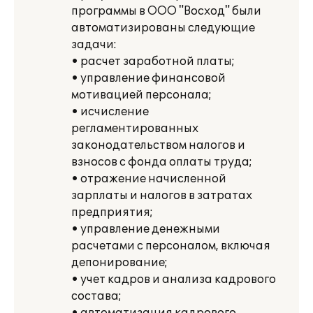
программы в ООО "Восход" были
автоматизированы следующие
задачи:
• расчет заработной платы;
• управление финансовой
мотивацией персонала;
• исчисление
регламентированных
законодательством налогов и
взносов с фонда оплаты труда;
• отражение начисленной
зарплаты и налогов в затратах
предприятия;
• управление денежными
расчетами с персоналом, включая
депонирование;
• учет кадров и анализа кадрового
состава;