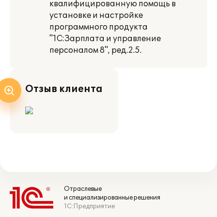
квалифицированную помощь в
установке и настройке
программного продукта
"1С:Зарплата и управление
персоналом 8", ред.2.5.
Отзыв клиента
Отраслевые
и специализированные решения
1С:Предприятие