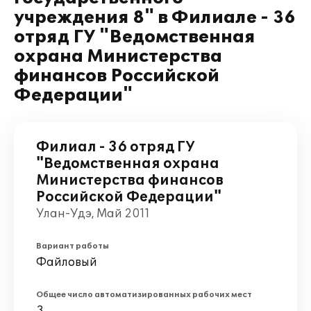
учреждения 8" в Филиале - 36
отряд ГУ "Ведомственная
охрана Министерства
финансов Российской
Федерации"
Филиал - 36 отряд ГУ
"Ведомственная охрана
Министерства финансов
Российской Федерации"
Улан-Удэ, Май 2011
Вариант работы
Файловый
Общее число автоматизированных рабочих мест