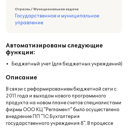
Отрасль / Функциональная задача
Государственное и муниципальное
управление
Автоматизированы следующие
функции:
Бюджетный учет (для бюджетных учреждений)
Описание
В связи с реформированием бюджетной сети с
2011 года и выходом нового программного
продукта на новом плане счетов специалистами
фирмы ООО КЦ "Регламент" было осуществлено
внедрение ПП "1С:Бухгалтерия
государственного учреждения 8". В процессе