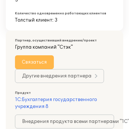
3
Количество одновременно работающих клиентов
Толстый клиент: 3
Партнер, осуществивший внедрение/проект
Группа компаний "Стэк"
Связаться
Другие внедрения партнера
Продукт
1С:Бухгалтерия государственного
учреждения 8
Внедрения продукта всеми партнерами "1С