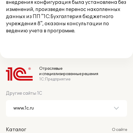
внедрения конфигурация была установлена без
изменений, произведен перенос накопленных
данных из ПП "1С:Бухгалтерия бюджетного
учреждения 8", оказаны консультации по
ведению учета в программе.
Отраслевые
и специализированные решения
1С:Предприятие
Другие сайты 1С
Каталог
О сайте