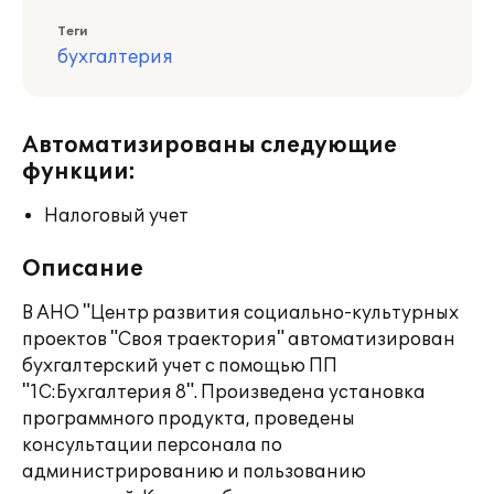
Теги
бухгалтерия
Автоматизированы следующие
функции:
Налоговый учет
Описание
В АНО "Центр развития социально-культурных
проектов "Своя траектория" автоматизирован
бухгалтерский учет с помощью ПП
"1С:Бухгалтерия 8". Произведена установка
программного продукта, проведены
консультации персонала по
администрированию и пользованию