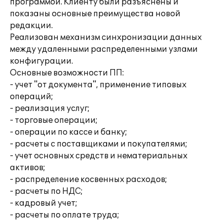
программой. Клиенту были разъяснены и
показаны основные преимущества новой
редакции.
Реализован механизм синхронизации данных
между удаленными распределенными узлами
конфигурации.
Основные возможности ПП:
- учет "от документа", применение типовых
операций;
- реализация услуг;
- торговые операции;
- операции по кассе и банку;
- расчеты с поставщиками и покупателями;
- учет основных средств и нематериальных
активов;
- распределение косвенных расходов;
- расчеты по НДС;
- кадровый учет;
- расчеты по оплате труда;