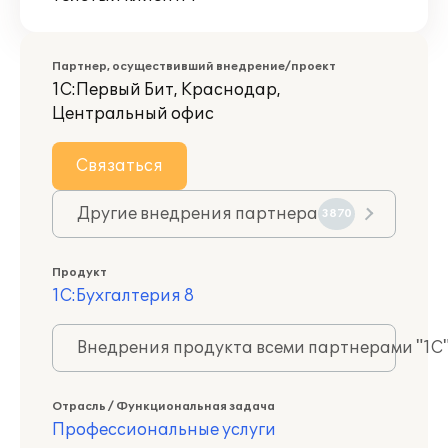
Партнер, осуществивший внедрение/проект
1С:Первый Бит, Краснодар,
Центральный офис
Связаться
Другие внедрения партнера
3870
Продукт
1С:Бухгалтерия 8
Внедрения продукта всеми партнерами "1С
Отрасль / Функциональная задача
Профессиональные услуги