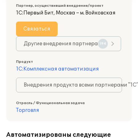
Партнер, осуществивший внедрение/проект
1С:Первый Бит, Москва – м. Войковская
Связаться
Другие внедрения партнера
194
Продукт
1С:Комплексная автоматизация
Внедрения продукта всеми партнерами "1С
Отрасль / Функциональная задача
Торговля
Автоматизированы следующие