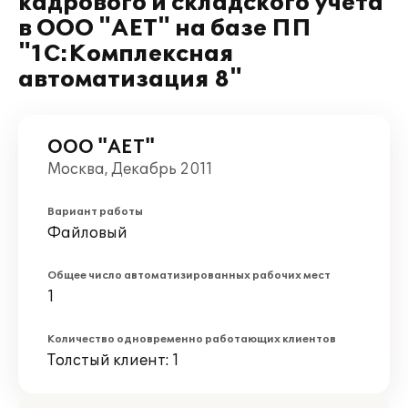
кадрового и складского учета
в ООО "АЕТ" на базе ПП
"1С:Комплексная
автоматизация 8"
ООО "АЕТ"
Москва, Декабрь 2011
Вариант работы
Файловый
Общее число автоматизированных рабочих мест
1
Количество одновременно работающих клиентов
Толстый клиент: 1