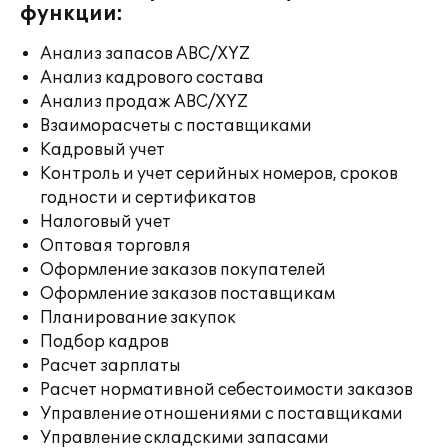
функции:
Анализ запасов ABC/XYZ
Анализ кадрового состава
Анализ продаж ABC/XYZ
Взаиморасчеты с поставщиками
Кадровый учет
Контроль и учет серийных номеров, сроков
годности и сертификатов
Налоговый учет
Оптовая торговля
Оформление заказов покупателей
Оформление заказов поставщикам
Планирование закупок
Подбор кадров
Расчет зарплаты
Расчет нормативной себестоимости заказов
Управление отношениями с поставщиками
Управление складскими запасами