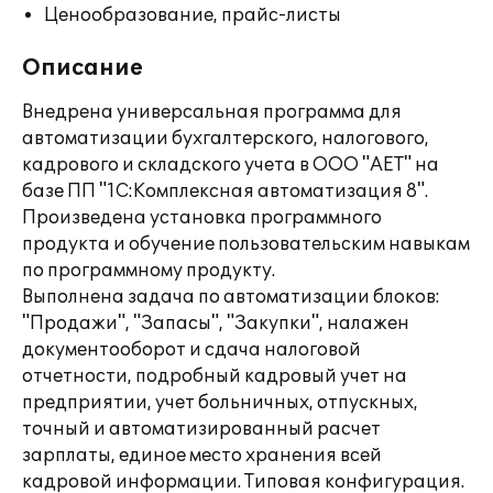
Ценообразование, прайс-листы
Описание
Внедрена универсальная программа для
автоматизации бухгалтерского, налогового,
кадрового и складского учета в ООО "АЕТ" на
базе ПП "1С:Комплексная автоматизация 8".
Произведена установка программного
продукта и обучение пользовательским навыкам
по программному продукту.
Выполнена задача по автоматизации блоков:
"Продажи", "Запасы", "Закупки", налажен
документооборот и сдача налоговой
отчетности, подробный кадровый учет на
предприятии, учет больничных, отпускных,
точный и автоматизированный расчет
зарплаты, единое место хранения всей
кадровой информации. Типовая конфигурация.