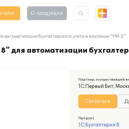
аталог
О продукции
ля автоматизации бухгалтерского учета в компании "УМ-2"
8" для автоматизации бухгалтерс
Партнер, осуществивший в
1С:Первый Бит, Моск
Связаться
Д
Продукт
1С:Бухгалтерия 8