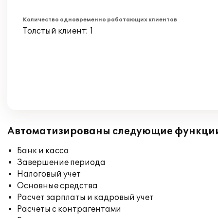
Количество одновременно работающих клиентов
Толстый клиент: 1
Автоматизированы следующие функци
Банк и касса
Завершение периода
Налоговый учет
Основные средства
Расчет зарплаты и кадровый учет
Расчеты с контрагентами