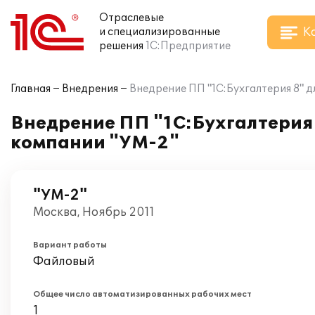
Отраслевые
К
и специализированные
решения
1С:Предприятие
Главная
Внедрения
Внедрение ПП "1С:Бухгалтерия 8" д
Внедрение ПП "1С:Бухгалтерия 
компании "УМ-2"
"УМ-2"
Москва, Ноябрь 2011
Вариант работы
Файловый
Общее число автоматизированных рабочих мест
1