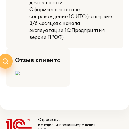
деятельности.
Оформлено льготное
сопровождение 1С:ИТС (на первые
3/6 месяцев с начала
эксплуатации 1С:Предприятия
версии ПРОФ).
Отзыв клиента
Отраслевые
и специализированные решения