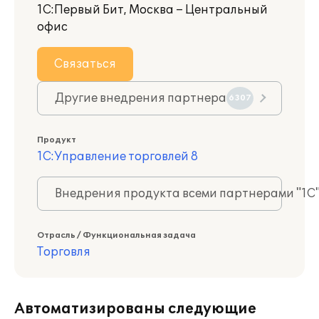
1С:Первый Бит, Москва – Центральный
офис
Связаться
Другие внедрения партнера
6307
Продукт
1С:Управление торговлей 8
Внедрения продукта всеми партнерами "1С
Отрасль / Функциональная задача
Торговля
Автоматизированы следующие