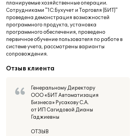
планируемые хозяйственные операции.
Сотрудниками "1С:Бухучет и Торговля (БИТ)"
проведена демонстрация возможностей
программного продукта, установка
программного обеспечения, проведено
первичное обучение пользователя по работе в
системе учета, рассмотрены варианты
сопровождения.
Отзыв клиента
Генеральному Директору
ООО «БИТ Автоматизация
Бизнеса» Русакову С.А.
от ИП Сагидовой Дианы
Гаджиевны
ОТЗЫВ