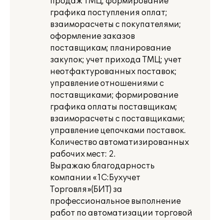
продаж ТМЦ; формирование
графика поступления оплат;
взаиморасчеты с покупателями;
оформление заказов
поставщикам; планирование
закупок; учет прихода ТМЦ; учет
неотфактурованных поставок;
управление отношениями с
поставщиками; формирование
графика оплаты поставщикам;
взаиморасчеты с поставщиками;
управление цепочками поставок.
Количество автоматизированных
рабочих мест: 2.
Выражаю благодарность
компании «1С:Бухучет
Торговля»(БИТ) за
профессиональное выполнение
работ по автоматизации торговой