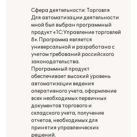
Сфера деятельности: Торговля
Для автоматизации деятельности
мной был выбран программный
продукт «1С:Управление торговлей
8». Программа является
универсальной и разработана с
учетом требований российского
законодательства.
Программный продукт
обеспечивает высокий уровень
автоматизации ведения
оперативного учета, оформление
всех необходимых первичных
документов торгового и
складского учета, получение
отчетов, необходимых для
принятия управленческих
решений.