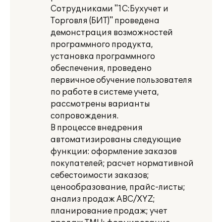
Сотрудниками "1С:Бухучет и
Торговля (БИТ)" проведена
демонстрация возможностей
программного продукта,
установка программного
обеспечения, проведено
первичное обучение пользователя
по работе в системе учета,
рассмотрены варианты
сопровождения.
В процессе внедрения
автоматизированы следующие
функции: оформление заказов
покупателей; расчет нормативной
себестоимости заказов;
ценообразование, прайс-листы;
анализ продаж ABC/XYZ;
планирование продаж; учет