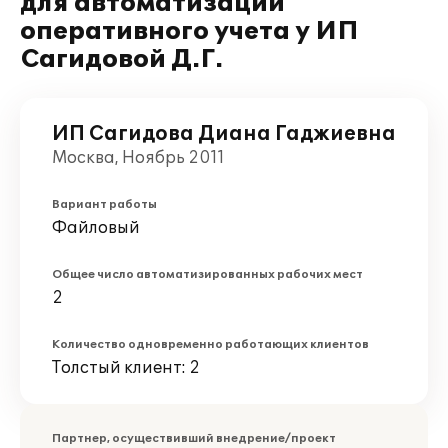
для автоматизации
оперативного учета у ИП
Сагидовой Д.Г.
ИП Сагидова Диана Гаджиевна
Москва, Ноябрь 2011
Вариант работы
Файловый
Общее число автоматизированных рабочих мест
2
Количество одновременно работающих клиентов
Толстый клиент: 2
Партнер, осуществивший внедрение/проект