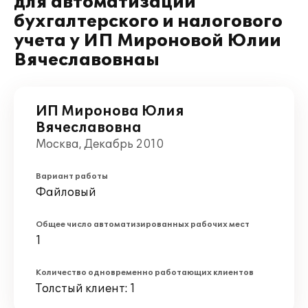
для автоматизации
бухгалтерского и налогового
учета у ИП Мироновой Юлии
Вячеславовнаы
ИП Миронова Юлия
Вячеславовна
Москва, Декабрь 2010
Вариант работы
Файловый
Общее число автоматизированных рабочих мест
1
Количество одновременно работающих клиентов
Толстый клиент: 1