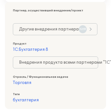
Партнер, осуществивший внедрение/проект
Другие внедрения партнера
1251
Продукт
1С:Бухгалтерия 8
Внедрения продукта всеми партнерами "1С
Отрасль / Функциональная задача
Торговля
Теги
бухгалтерия