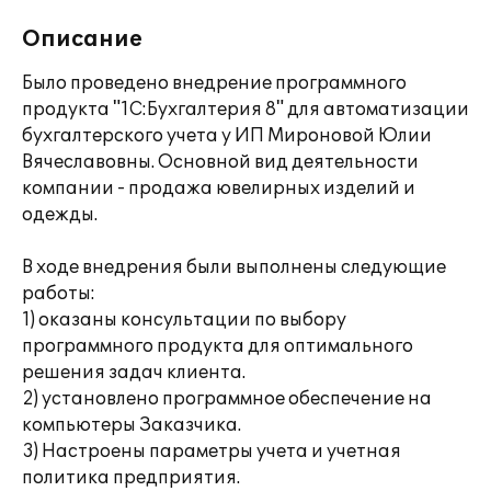
Описание
Было проведено внедрение программного
продукта "1С:Бухгалтерия 8" для автоматизации
бухгалтерского учета у ИП Мироновой Юлии
Вячеславовны. Основной вид деятельности
компании - продажа ювелирных изделий и
одежды.
В ходе внедрения были выполнены следующие
работы:
1) оказаны консультации по выбору
программного продукта для оптимального
решения задач клиента.
2) установлено программное обеспечение на
компьютеры Заказчика.
3) Настроены параметры учета и учетная
политика предприятия.