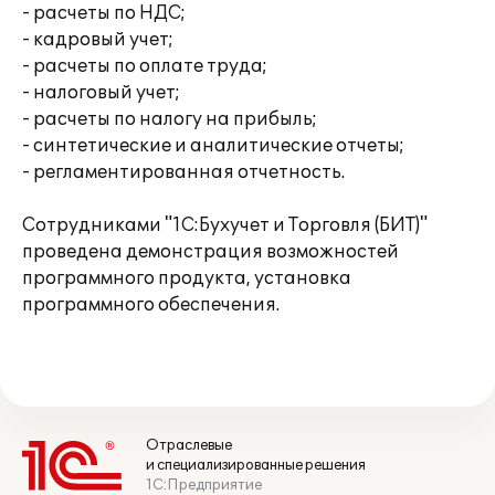
- расчеты по НДС;
- кадровый учет;
- расчеты по оплате труда;
- налоговый учет;
- расчеты по налогу на прибыль;
- синтетические и аналитические отчеты;
- регламентированная отчетность.
Сотрудниками "1С:Бухучет и Торговля (БИТ)"
проведена демонстрация возможностей
программного продукта, установка
программного обеспечения.
Отраслевые
и специализированные решения
1С:Предприятие