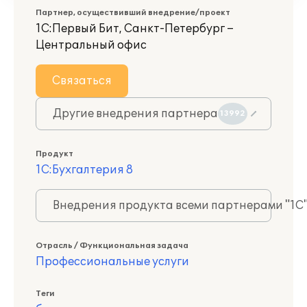
Партнер, осуществивший внедрение/проект
1С:Первый Бит, Санкт-Петербург –
Центральный офис
Связаться
Другие внедрения партнера
13992
Продукт
1С:Бухгалтерия 8
Внедрения продукта всеми партнерами "1С
Отрасль / Функциональная задача
Профессиональные услуги
Теги