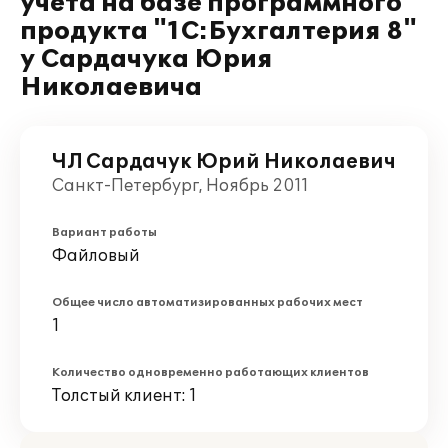
учета на базе программного
продукта "1C:Бухгалтерия 8"
у Сардачука Юрия
Николаевича
ЧЛ Сардачук Юрий Николаевич
Санкт-Петербург, Ноябрь 2011
Вариант работы
Файловый
Общее число автоматизированных рабочих мест
1
Количество одновременно работающих клиентов
Толстый клиент: 1