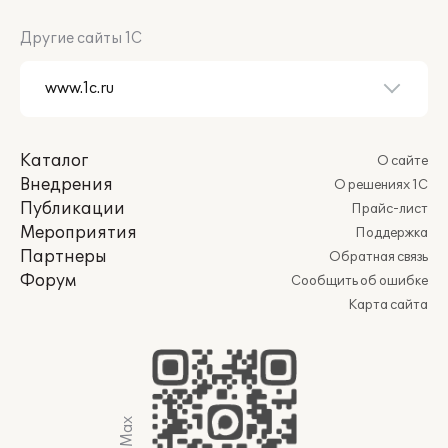
Другие сайты 1С
Каталог
О сайте
Внедрения
О решениях 1С
Публикации
Прайс-лист
Мероприятия
Поддержка
Партнеры
Обратная связь
Форум
Сообщить об ошибке
Карта сайта