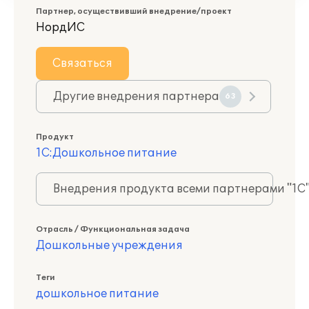
Партнер, осуществивший внедрение/проект
НордИС
Связаться
Другие внедрения партнера
63
Продукт
1С:Дошкольное питание
Внедрения продукта всеми партнерами "1С
Отрасль / Функциональная задача
Дошкольные учреждения
Теги
дошкольное питание