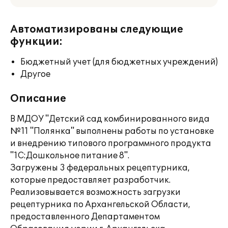
Автоматизированы следующие
функции:
Бюджетный учет (для бюджетных учреждений)
Другое
Описание
В МДОУ "Детский сад комбинированного вида
№11 "Полянка" выполнены работы по установке
и внедрению типового программного продукта
"1С:Дошкольное питание 8".
Загружены 3 федеральных рецептурника,
которые предоставляет разработчик.
Реализовывается возможность загрузки
рецептурника по Архангельской Области,
предоставленного Департаментом