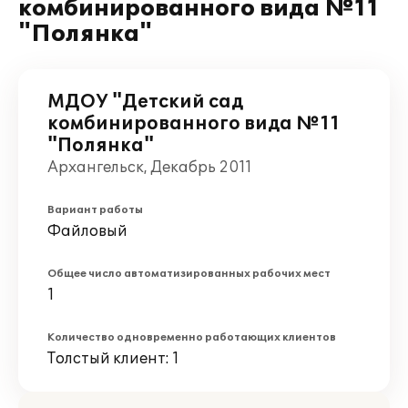
комбинированного вида №11
"Полянка"
МДОУ "Детский сад
комбинированного вида №11
"Полянка"
Архангельск, Декабрь 2011
Вариант работы
Файловый
Общее число автоматизированных рабочих мест
1
Количество одновременно работающих клиентов
Толстый клиент: 1