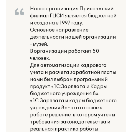
Наша организация Приволжский
филиал ГЦСИ является бюджетной
и создана в 1997 году.
Основное направление
деятельности нашей организации
- музей.
В организации работает 50
человек.
Для автоматизации кадрового
учета и расчета заработной платы
нами был выбран программный
продукт «1С:Зарплата и Кадры
бюджетного учреждения 8».
«1С:Зарплата и кадры бюджетного
учреждения 8» - это готовое к
работе решение, в котором учтены
требования законодательства и
реальная практика работы