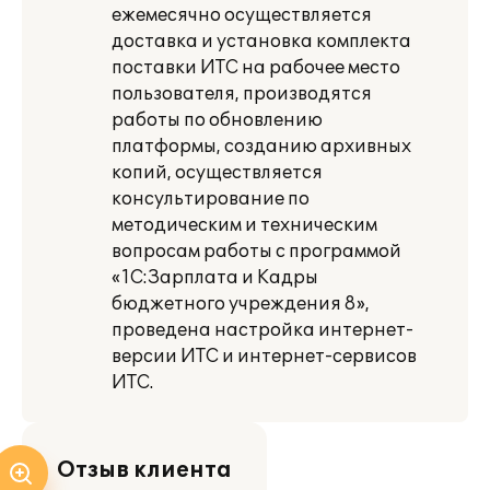
ежемесячно осуществляется
доставка и установка комплекта
поставки ИТС на рабочее место
пользователя, производятся
работы по обновлению
платформы, созданию архивных
копий, осуществляется
консультирование по
методическим и техническим
вопросам работы с программой
«1С:Зарплата и Кадры
бюджетного учреждения 8»,
проведена настройка интернет-
версии ИТС и интернет-сервисов
ИТС.
Отзыв клиента