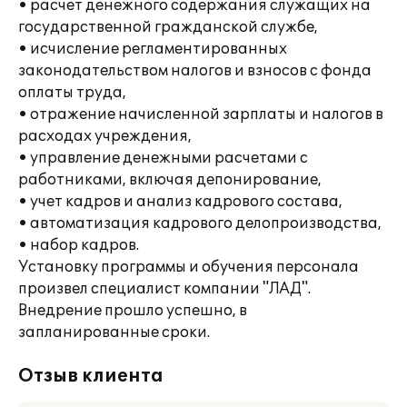
• расчет денежного содержания служащих на
государственной гражданской службе,
• исчисление регламентированных
законодательством налогов и взносов с фонда
оплаты труда,
• отражение начисленной зарплаты и налогов в
расходах учреждения,
• управление денежными расчетами с
работниками, включая депонирование,
• учет кадров и анализ кадрового состава,
• автоматизация кадрового делопроизводства,
• набор кадров.
Установку программы и обучения персонала
произвел специалист компании "ЛАД".
Внедрение прошло успешно, в
запланированные сроки.
Отзыв клиента