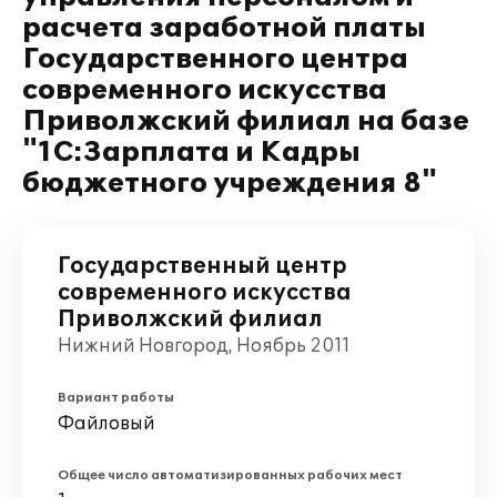
расчета заработной платы
Государственного центра
современного искусства
Приволжский филиал на базе
"1С:Зарплата и Кадры
бюджетного учреждения 8"
Государственный центр
современного искусства
Приволжский филиал
Нижний Новгород, Ноябрь 2011
Вариант работы
Файловый
Общее число автоматизированных рабочих мест