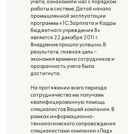
учета, ознакомили нас с порядком
работы в системе. Датой начало
промышленной эксплуатации
программы «1С:Зарплата и Кадры
бюджетного учреждения 8»
является 22 декабря 2011 г.
Внедрение прошло успешно. В
результате, главная цель –
экономия времени сотрудников и
прозрачность учета была
достигнута.
На протяжении всего периода
сотрудничества мы получаем
квалифицированную помощь
специалистов Вашей компании. В
рамках информационно-
технологического сопровождения
специалистами компании «Лад»