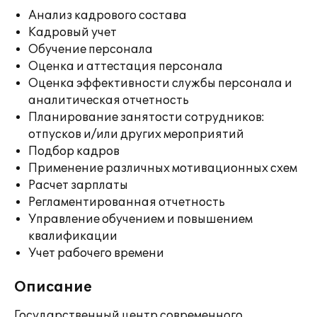
Анализ кадрового состава
Кадровый учет
Обучение персонала
Оценка и аттестация персонала
Оценка эффективности службы персонала и
аналитическая отчетность
Планирование занятости сотрудников:
отпусков и/или других мероприятий
Подбор кадров
Применение различных мотивационных схем
Расчет зарплаты
Регламентированная отчетность
Управление обучением и повышением
квалификации
Учет рабочего времени
Описание
Государственный центр современного