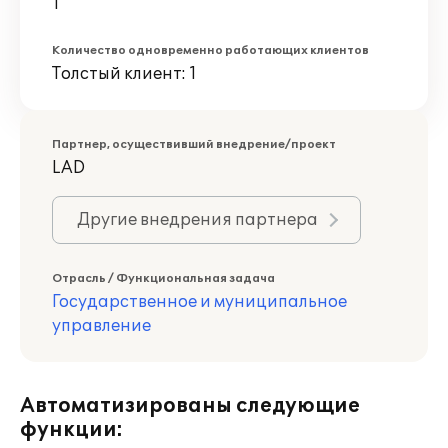
1
Количество одновременно работающих клиентов
Толстый клиент: 1
Партнер, осуществивший внедрение/проект
LAD
Другие внедрения партнера
Отрасль / Функциональная задача
Государственное и муниципальное
управление
Автоматизированы следующие
функции: