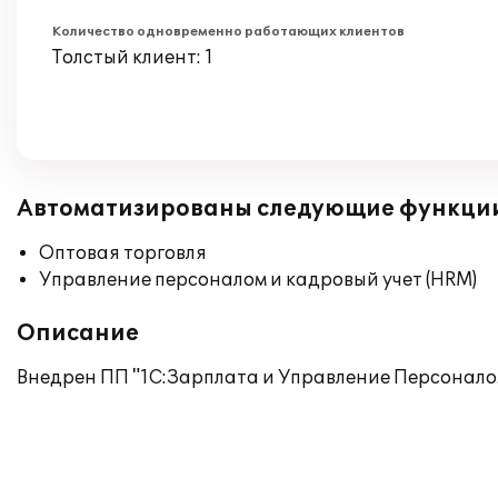
Количество одновременно работающих клиентов
Толстый клиент: 1
Автоматизированы следующие функци
Оптовая торговля
Управление персоналом и кадровый учет (HRM)
Описание
Внедрен ПП "1С:Зарплата и Управление Персоналом