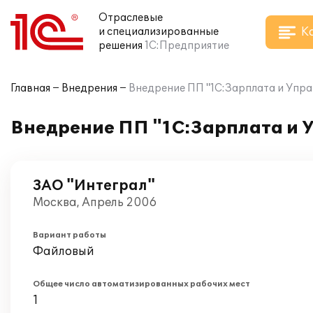
Отраслевые
К
и специализированные
решения
1С:Предприятие
Главная
Внедрения
Внедрение ПП "1С:Зарплата и Упра
Внедрение ПП "1С:Зарплата и 
ЗАО "Интеграл"
Москва, Апрель 2006
Вариант работы
Файловый
Общее число автоматизированных рабочих мест
1