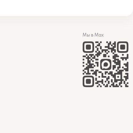
Мы в Max