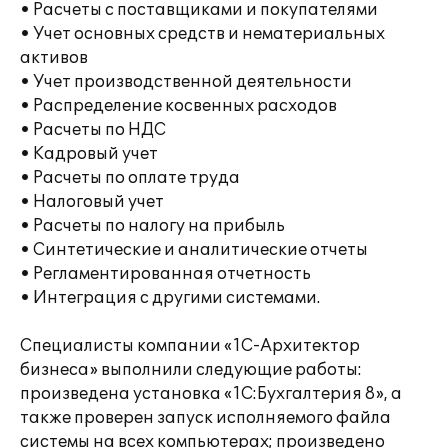
• Расчеты с поставщиками и покупателями
• Учет основных средств и нематериальных
активов
• Учет производственной деятельности
• Распределение косвенных расходов
• Расчеты по НДС
• Кадровый учет
• Расчеты по оплате труда
• Налоговый учет
• Расчеты по налогу на прибыль
• Синтетические и аналитические отчеты
• Регламентированная отчетность
• Интеграция с другими системами.
Специалисты компании «1С-Архитектор
бизнеса» выполнили следующие работы:
произведена установка «1С:Бухгалтерия 8», а
также проверен запуск исполняемого файла
системы на всех компьютерах; произведено