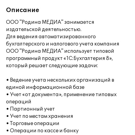
Описание
ООО "Родина МЕДИА" занимается
издательской деятельностью.
Для ведения автоматизированного
бухгалтерского и налогового учета компания
ООО "Родина МЕДИА" использует типовой
программный продукт «1С:Бухгалтерия 8»,
который решает следующие задачи:
• Ведение учета нескольких организаций в
единой информационной базе
• Учет «от документа», применение типовых
операций
• Партионный учет
• Учет по местам хранения
• Торговые операции
• Операции по кассе и банку