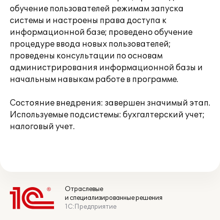
обучение пользователей режимам запуска
системы и настроены права доступа к
информационной базе; проведено обучение
процедуре ввода новых пользователей;
проведены консультации по основам
администрирования информационной базы и
начальным навыкам работе в программе.
Состояние внедрения: завершен значимый этап.
Используемые подсистемы: бухгалтерский учет;
налоговый учет.
Отраслевые
и специализированные решения
1С:Предприятие