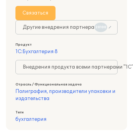
Связаться
Другие внедрения партнера
20100
Продукт
1С:Бухгалтерия 8
Внедрения продукта всеми партнерами "1С
Отрасль / Функциональная задача
Полиграфия, производители упаковки и
издательства
Теги
бухгалтерия