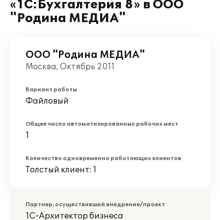
«1С:Бухгалтерия 8» в ООО
"Родина МЕДИА"
ООО "Родина МЕДИА"
Москва, Октябрь 2011
Вариант работы
Файловый
Общее число автоматизированных рабочих мест
1
Количество одновременно работающих клиентов
Толстый клиент: 1
Партнер, осуществивший внедрение/проект
1С-Архитектор бизнеса