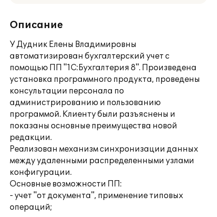
Описание
У Дудник Елены Владимировны
автоматизирован бухгалтерский учет с
помощью ПП "1С:Бухгалтерия 8". Произведена
установка программного продукта, проведены
консультации персонала по
администрированию и пользованию
программой. Клиенту были разъяснены и
показаны основные преимущества новой
редакции.
Реализован механизм синхронизации данных
между удаленными распределенными узлами
конфигурации.
Основные возможности ПП:
- учет "от документа", применение типовых
операций;