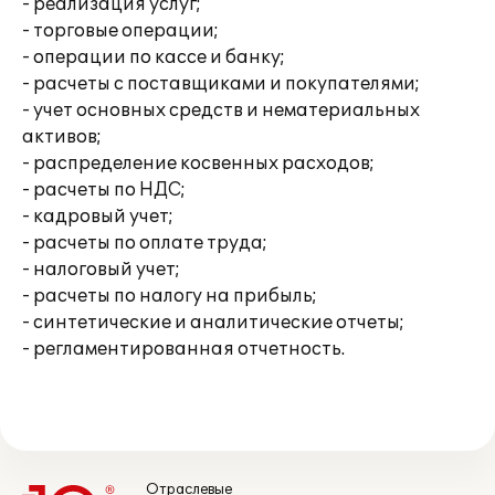
- реализация услуг;
- торговые операции;
- операции по кассе и банку;
- расчеты с поставщиками и покупателями;
- учет основных средств и нематериальных
активов;
- распределение косвенных расходов;
- расчеты по НДС;
- кадровый учет;
- расчеты по оплате труда;
- налоговый учет;
- расчеты по налогу на прибыль;
- синтетические и аналитические отчеты;
- регламентированная отчетность.
Отраслевые