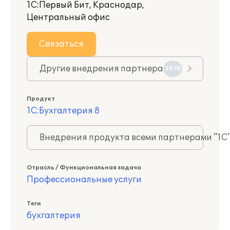
1С:Первый Бит, Краснодар,
Центральный офис
Связаться
Другие внедрения партнера
3870
Продукт
1С:Бухгалтерия 8
Внедрения продукта всеми партнерами "1С
Отрасль / Функциональная задача
Профессиональные услуги
Теги
бухгалтерия