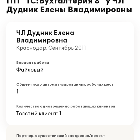
ПП "1С:Бухгалтерия 8" у ЧЛ
Дудник Елены Владимировны
ЧЛ Дудник Елена
Владимировна
Краснодар, Сентябрь 2011
Вариант работы
Файловый
Общее число автоматизированных рабочих мест
1
Количество одновременно работающих клиентов
Толстый клиент: 1
Партнер, осуществивший внедрение/проект