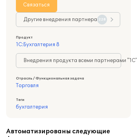
Связаться
Другие внедрения партнера
228
Продукт
1С:Бухгалтерия 8
Внедрения продукта всеми партнерами "1С
Отрасль / Функциональная задача
Торговля
Теги
бухгалтерия
Автоматизированы следующие