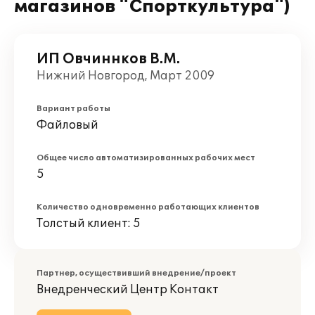
магазинов "Спорткультура")
ИП Овчиннков В.М.
Нижний Новгород, Март 2009
Вариант работы
Файловый
Общее число автоматизированных рабочих мест
5
Количество одновременно работающих клиентов
Толстый клиент: 5
Партнер, осуществивший внедрение/проект
Внедренческий Центр Контакт