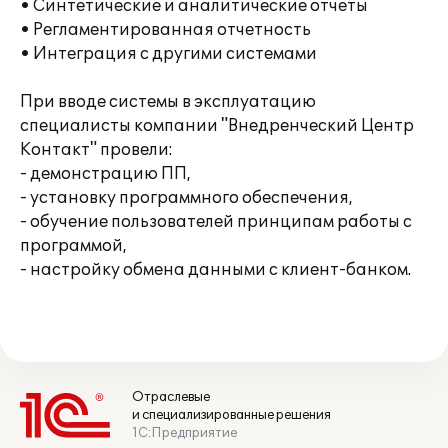
• Синтетические и аналитические отчеты
• Регламентированная отчетность
• Интеграция с другими системами
При вводе системы в эксплуатацию
специалисты компании "Внедренческий Центр
Контакт" провели:
- демонстрацию ПП,
- установку программного обеспечения,
- обучение пользователей принципам работы с
программой,
- настройку обмена данными с клиент-банком.
Отраслевые
и специализированные решения
1С:Предприятие