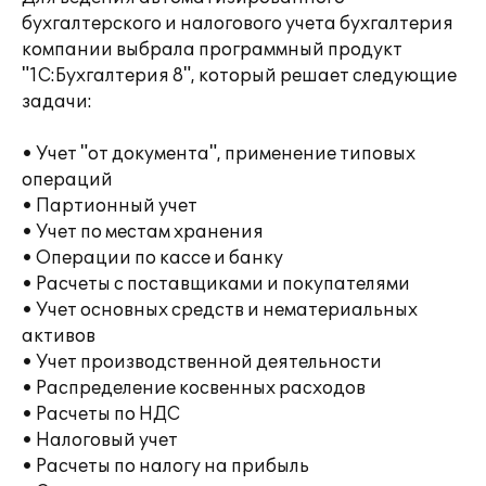
бухгалтерского и налогового учета бухгалтерия
компании выбрала программный продукт
"1С:Бухгалтерия 8", который решает следующие
задачи:
• Учет "от документа", применение типовых
операций
• Партионный учет
• Учет по местам хранения
• Операции по кассе и банку
• Расчеты с поставщиками и покупателями
• Учет основных средств и нематериальных
активов
• Учет производственной деятельности
• Распределение косвенных расходов
• Расчеты по НДС
• Налоговый учет
• Расчеты по налогу на прибыль