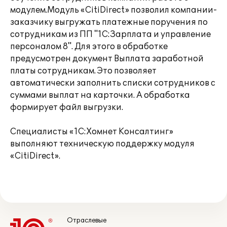
модулем.Модуль «CitiDirect» позволил компании-
заказчику выгружать платежные поручения по
сотрудникам из ПП "1С:Зарплата и управление
персоналом 8". Для этого в обработке
предусмотрен документ Выплата заработной
платы сотрудникам. Это позволяет
автоматически заполнить списки сотрудников с
суммами выплат на карточки. А обработка
формирует файл выгрузки.
Специалисты «1С:Хомнет Консалтинг»
выполняют техническую поддержку модуля
«CitiDirect».
Отраслевые