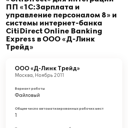
ПП «1С:Зарплата и
управление персоналом 8» и
системы интернет-банка
CitiDirect Online Banking
Express в ООО «Д-Линк
Трейд»
ООО «Д-Линк Трейд»
Москва, Ноябрь 2011
Вариант работы
Файловый
Общее число автоматизированных рабочих мест
1