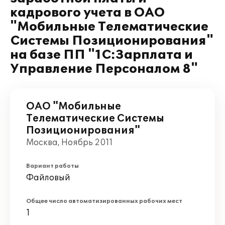
кадрового учета в ОАО
"Мобильные Телематические
Системы Позиционирования"
на базе ПП "1С:Зарплата и
Управление Персоналом 8"
ОАО "Мобильные
Телематические Системы
Позиционирования"
Москва, Ноябрь 2011
Вариант работы
Файловый
Общее число автоматизированных рабочих мест
1