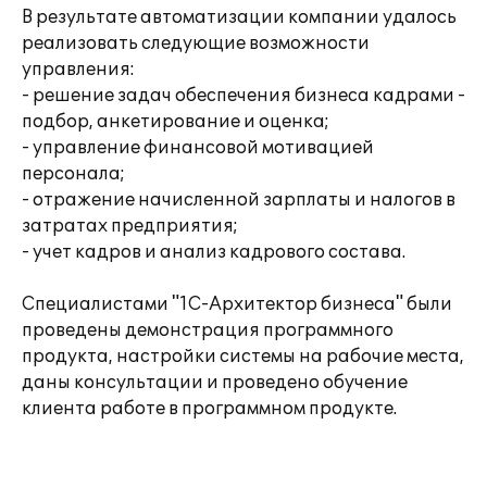
В результате автоматизации компании удалось
реализовать следующие возможности
управления:
- решение задач обеспечения бизнеса кадрами -
подбор, анкетирование и оценка;
- управление финансовой мотивацией
персонала;
- отражение начисленной зарплаты и налогов в
затратах предприятия;
- учет кадров и анализ кадрового состава.
Специалистами "1С-Архитектор бизнеса" были
проведены демонстрация программного
продукта, настройки системы на рабочие места,
даны консультации и проведено обучение
клиента работе в программном продукте.