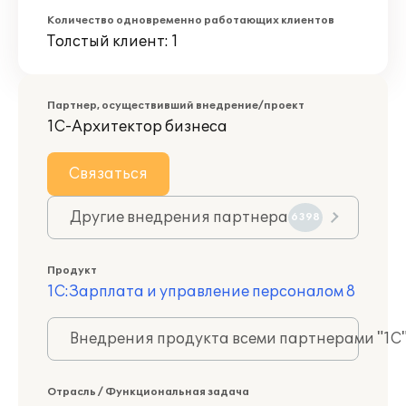
Количество одновременно работающих клиентов
Толстый клиент: 1
Партнер, осуществивший внедрение/проект
1С-Архитектор бизнеса
Связаться
Другие внедрения партнера
6398
Продукт
1С:Зарплата и управление персоналом 8
Внедрения продукта всеми партнерами "1С
Отрасль / Функциональная задача