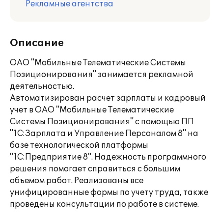
Рекламные агентства
Описание
ОАО "Мобильные Телематические Системы
Позиционирования" занимается рекламной
деятельностью.
Автоматизирован расчет зарплаты и кадровый
учет в ОАО "Мобильные Телематические
Системы Позиционирования" с помощью ПП
"1С:Зарплата и Управление Персоналом 8" на
базе технологической платформы
"1С:Предприятие 8". Надежность программного
решения помогает справиться с большим
объемом работ. Реализованы все
унифицированные формы по учету труда, также
проведены консультации по работе в системе.