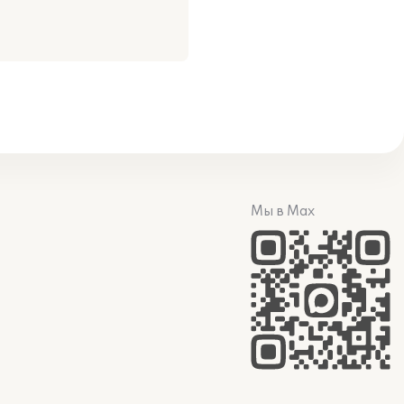
Мы в Max