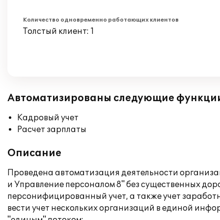
Количество одновременно работающих клиентов
Толстый клиент: 1
Автоматизированы следующие функци
Кадровый учет
Расчет зарплаты
Описание
Проведена автоматизация деятельности организац
и Управление персоналом 8" без существенных дор
персонифицированный учет, а также учет заработ
вести учет нескольких организаций в единой инфо