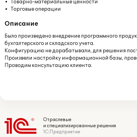
Товарно-материальные ценности
Торговые операции
Описание
Было произведено внедрение программного продукт
бухгалтерского и складского учета.
Конфигурацию не дорабатывали, для решения пос
Произвели настройку информационной базы, прове
Проводим консультацию клиента.
Отраслевые
и специализированные решения
1С:Предприятие