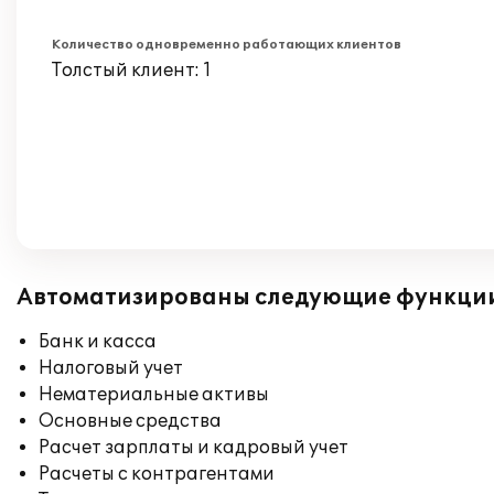
Количество одновременно работающих клиентов
Толстый клиент: 1
Автоматизированы следующие функци
Банк и касса
Налоговый учет
Нематериальные активы
Основные средства
Расчет зарплаты и кадровый учет
Расчеты с контрагентами