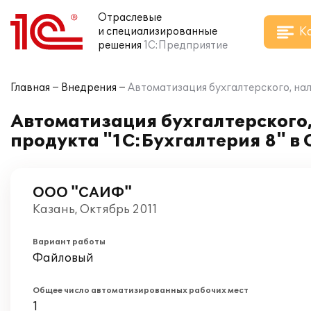
Отраслевые
К
и специализированные
решения
1С:Предприятие
Главная
Внедрения
Автоматизация бухгалтерского, нал
Автоматизация бухгалтерского,
продукта "1С:Бухгалтерия 8" 
ООО "САИФ"
Казань, Октябрь 2011
Вариант работы
Файловый
Общее число автоматизированных рабочих мест
1