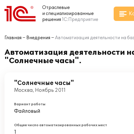
Отраслевые
К
и специализированные
решения
1С:Предприятие
Главная
Внедрения
Автоматизация деятельности на баз
Автоматизация деятельности на
"Солнечные часы".
"Солнечные часы"
Москва, Ноябрь 2011
Вариант работы
Файловый
Общее число автоматизированных рабочих мест
1