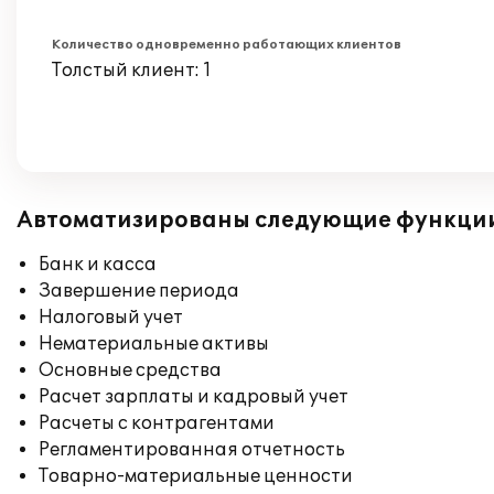
Количество одновременно работающих клиентов
Толстый клиент: 1
Автоматизированы следующие функци
Банк и касса
Завершение периода
Налоговый учет
Нематериальные активы
Основные средства
Расчет зарплаты и кадровый учет
Расчеты с контрагентами
Регламентированная отчетность
Товарно-материальные ценности