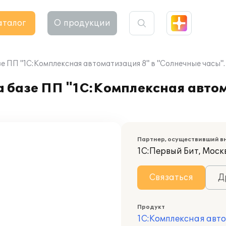
аталог
О продукции
е ПП "1С:Комплексная автоматизация 8" в "Солнечные часы".
 базе ПП "1С:Комплексная автом
Партнер, осуществивший в
1С:Первый Бит, Моск
Связаться
Д
Продукт
1С:Комплексная авт