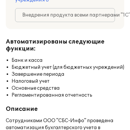
учреждения 8
Внедрения продукта всеми партнерами "1С
Автоматизированы следующие
функции:
Банк и касса
Бюджетный учет (для бюджетных учреждений)
Завершение периода
Налоговый учет
Основные средства
Регламентированная отчетность
Описание
Сотрудниками ООО "СБС-Инфо" проведена
автоматизация бухгалтерского учета в