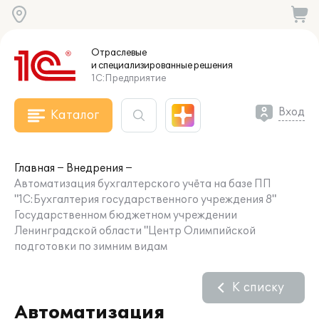
Отраслевые
и специализированные
решения
1С:Предприятие
Вход
Каталог
Главная
Внедрения
Автоматизация бухгалтерского учёта на базе ПП
"1С:Бухгалтерия государственного учреждения 8"
Государственном бюджетном учреждении
Ленинградской области "Центр Олимпийской
подготовки по зимним видам
К списку
Автоматизация