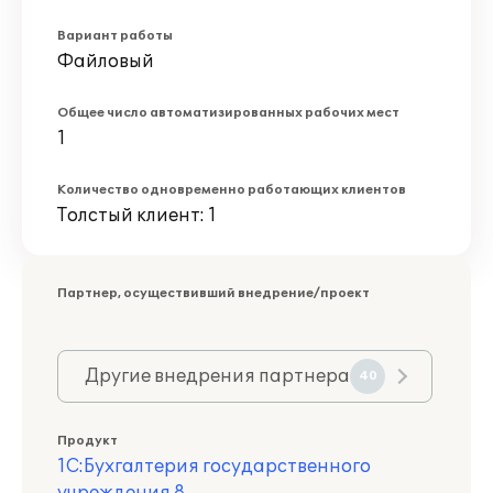
Вариант работы
Файловый
Общее число автоматизированных рабочих мест
1
Количество одновременно работающих клиентов
Толстый клиент: 1
Партнер, осуществивший внедрение/проект
Другие внедрения партнера
40
Продукт
1С:Бухгалтерия государственного