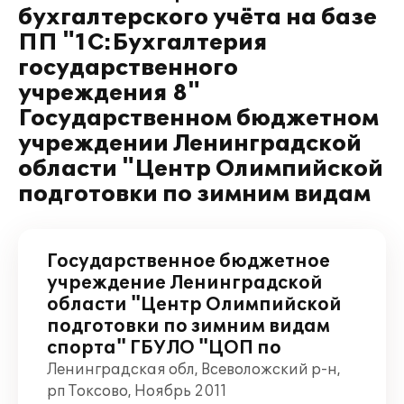
бухгалтерского учёта на базе
ПП "1С:Бухгалтерия
государственного
учреждения 8"
Государственном бюджетном
учреждении Ленинградской
области "Центр Олимпийской
подготовки по зимним видам
Государственное бюджетное
учреждение Ленинградской
области "Центр Олимпийской
подготовки по зимним видам
спорта" ГБУЛО "ЦОП по
Ленинградская обл, Всеволожский р-н,
рп Токсово, Ноябрь 2011