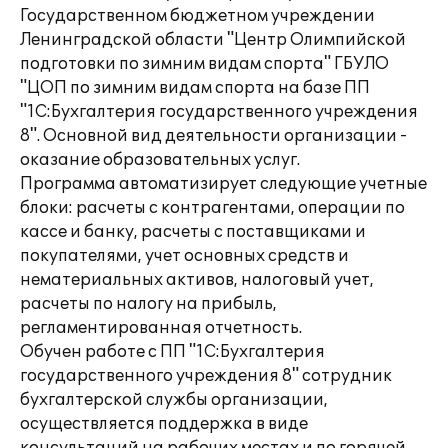
Государственном бюджетном учреждении
Ленинградской области "Центр Олимпийской
подготовки по зимним видам спорта" ГБУЛО
"ЦОП по зимним видам спорта на базе ПП
"1С:Бухгалтерия государственного учреждения
8". Основной вид деятельности организации -
оказание образовательных услуг.
Программа автоматизирует следующие учетные
блоки: расчеты с контрагентами, операции по
кассе и банку, расчеты с поставщиками и
покупателями, учет основных средств и
нематериальных активов, налоговый учет,
расчеты по налогу на прибыль,
регламентированная отчетность.
Обучен работе с ПП "1С:Бухгалтерия
государственного учреждения 8" сотрудник
бухгалтерской службы организации,
осуществляется поддержка в виде