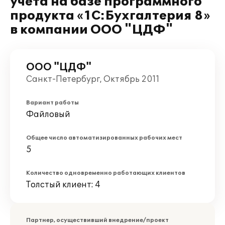
учета на базе программного
продукта «1C:Бухгалтерия 8»
в компании ООО "ЦДФ"
ООО "ЦДФ"
Санкт-Петербург, Октябрь 2011
Вариант работы
Файловый
Общее число автоматизированных рабочих мест
5
Количество одновременно работающих клиентов
Толстый клиент: 4
Партнер, осуществивший внедрение/проект