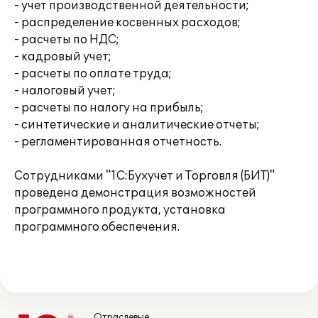
- учет производственной деятельности;
- распределение косвенных расходов;
- расчеты по НДС;
- кадровый учет;
- расчеты по оплате труда;
- налоговый учет;
- расчеты по налогу на прибыль;
- синтетические и аналитические отчеты;
- регламентированная отчетность.
Сотрудниками "1С:Бухучет и Торговля (БИТ)"
проведена демонстрация возможностей
программного продукта, установка
программного обеспечения.
Отраслевые