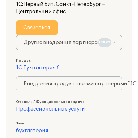
1С:Первый Бит, Санкт-Петербург –
Центральный офис
Связаться
Другие внедрения партнера
13992
Продукт
1С:Бухгалтерия 8
Внедрения продукта всеми партнерами "1С
Отрасль / Функциональная задача
Профессиональные услуги
Теги
бухгалтерия