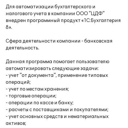
Для автоматизации бухгалтерского и
налогового учета в компании ООО "ЦДФ"
внедрен программный продукт «1C:Бухгалтерия
8».
Сфера деятельности компании - банковская
деятельность.
Данная программа помогает пользователю
автоматизировать следующие задачи:
- учет "от документа", применение типовых
операций;
- учет по местам хранения;
- торговые операции;
- операции по кассе и банку;
- расчеты с поставщиками и покупателями;
- учет основных средств и нематериальных
активов;