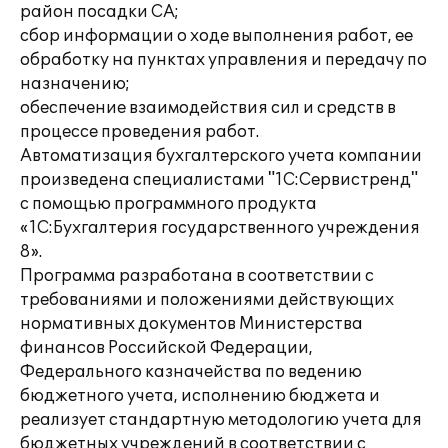
район посадки СА;
сбор информации о ходе выполнения работ, ее
обработку на пунктах управления и передачу по
назначению;
обеспечение взаимодействия сил и средств в
процессе проведения работ.
Автоматизация бухгалтерского учета компании
произведена специалистами "1С:Сервистренд"
с помощью программного продукта
«1С:Бухгалтерия государственного учреждения
8».
Программа разработана в соответствии с
требованиями и положениями действующих
нормативных документов Министерства
финансов Российской Федерации,
Федерального казначейства по ведению
бюджетного учета, исполнению бюджета и
реализует стандартную методологию учета для
бюджетных учреждений в соответствии с