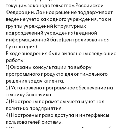
текущим законодательством Российской
Федерации. Данное решение поддерживает
ведение учета как одного учреждения, так и
группы учреждений (структурных
подразделений учреждения) в единой
информационной базе (централизованная
бухгалтерия).
В ходе внедрения были выполнены следующие
работы:
1) Оказаны консультации по выбору
программного продукта для оптимального
решения задач клиента.
2) Установлено программное обеспечение на
технику Заказчика.
3) Настроены параметры учета и учетная
политика предприятия.
4) Настроены права доступа и интерфейсы
пользователей системы.