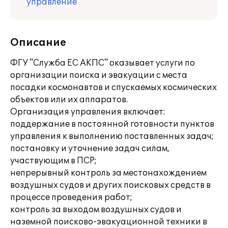
управление
Описание
ФГУ "Служба ЕС АКПС" оказывает услуги по
организации поиска и эвакуации с места
посадки космонавтов и спускаемых космических
объектов или их аппаратов.
Организация управления включает:
поддержание в постоянной готовности пунктов
управления к выполнению поставленных задач;
постановку и уточнение задач силам,
участвующим в ПСР;
непрерывный контроль за местонахождением
воздушных судов и других поисковых средств в
процессе проведения работ;
контроль за выходом воздушных судов и
наземной поисково-эвакуационной техники в