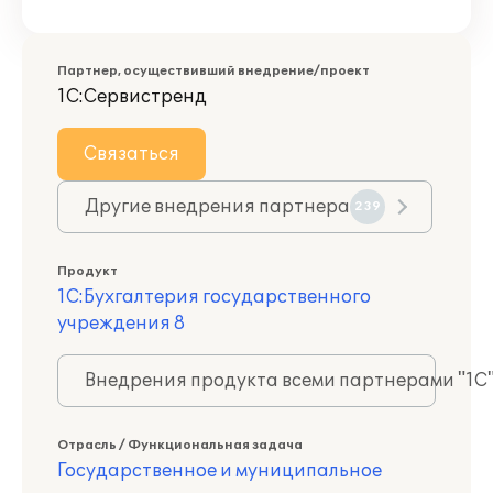
Партнер, осуществивший внедрение/проект
1С:Сервистренд
Связаться
Другие внедрения партнера
239
Продукт
1С:Бухгалтерия государственного
учреждения 8
Внедрения продукта всеми партнерами "1С
Отрасль / Функциональная задача
Государственное и муниципальное