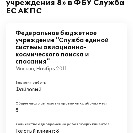
учреждения 8» в ФБУ Служба
ЕС АКПС
Федеральное бюджетное
учреждение "Служба единой
системы авиационно-
космического поиска и
спасания"
Москва, Ноябрь 2011
Вариант работы
Файловый
Общее число автоматизированных рабочих мест
8
Количество одновременно работающих клиентов
Толстый клиент: 8