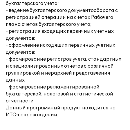
бухгалтерского учета;
- ведение бухгалтерского документооборота с
регистрацией операции на счетах Рабочего
плана счетов бухгалтерского учета;
- регистрация входящих первичных учетных
документов;
- оформление исходящих первичных учетных
документов;
- формирование регистров учета, стандартных
и специализированных отчетов с различной
группировкой и иерархией представления
данных;
- формирование регламентированной
бухгалтерской, налоговой и статистической
отчетности.
Данный программный продукт находится на
ИТС-сопровождении.