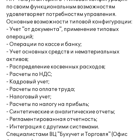
по своим функциональным возможностям
удовлетворяет потребностям управления.
Основные возможности типовой конфигурации:
- Учет "от документа", применение типовых
операций;
- Операции по кассе и банку;
- Учет основных средств и нематериальных
активов;
- Распределение косвенных расходов;
- Расчеты по НДС;
- Кадровый учет;
- Расчеты по оплате труда;
- Налоговый учет;
- Расчеты по налогу на прибыль;
- Синтетические и аналитические отчеты;
- Регламентированная отчетность;
- Интеграция с другими системами.
Специалистами ВЦ "Бухучет и Торговля" (Офис