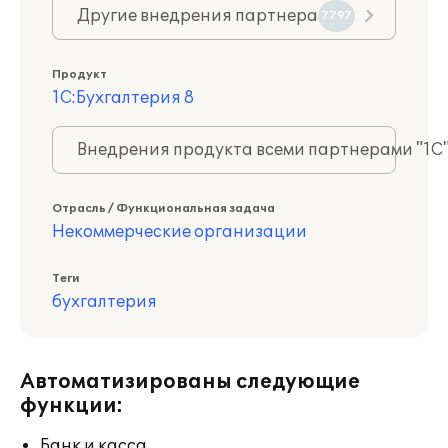
Другие внедрения партнера
7797
Продукт
1С:Бухгалтерия 8
Внедрения продукта всеми партнерами "1С
Отрасль / Функциональная задача
Некоммерческие организации
Теги
бухгалтерия
Автоматизированы следующие
функции:
Банк и касса