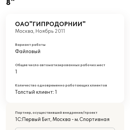
8"
ОАО"ГИПРОДОРНИИ"
Москва, Ноябрь 2011
Вариант работы
Файловый
Общее число автоматизированных рабочих мест
1
Количество одновременно работающих клиентов
Толстый клиент: 1
Партнер, осуществивший внедрение/проект
1С:Первый Бит, Москва - м. Спортивная