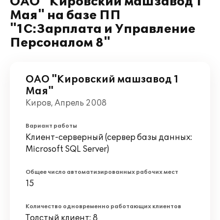
ОАО "Кировский машзавод 1
Мая" на базе ПП
"1С:Зарплата и Управление
Персоналом 8"
ОАО "Кировский машзавод 1
Мая"
Киров, Апрель 2008
Вариант работы
Клиент-серверный (сервер базы данных:
Microsoft SQL Server)
Общее число автоматизированных рабочих мест
15
Количество одновременно работающих клиентов
Толстый клиент: 8