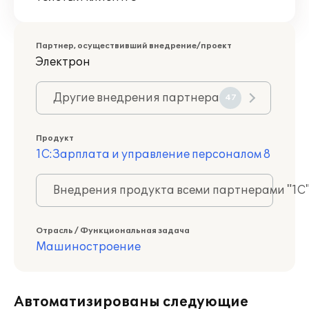
Партнер, осуществивший внедрение/проект
Электрон
Другие внедрения партнера
47
Продукт
1С:Зарплата и управление персоналом 8
Внедрения продукта всеми партнерами "1С
Отрасль / Функциональная задача
Машиностроение
Автоматизированы следующие