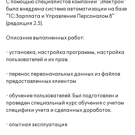
С помощью специалистов компании "Электрон"
была внедрена система автоматизации на базе
"1С:Зарплата и Управление Персоналом 8"
(редакция 2.5).
Описание выполненных работ:
· установка, настройка программы, настройка
пользователей и их прав.
· перенос первоначальных данных из файлов
предоставленных клиентом
· обучение пользователей. Был подготовлен и
проведен специальный курс обучения с учетом
специфики учета и сделанных доработок.
· опытная эксплуатация