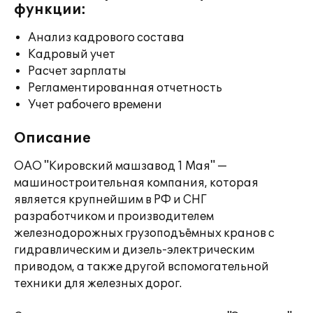
функции:
Анализ кадрового состава
Кадровый учет
Расчет зарплаты
Регламентированная отчетность
Учет рабочего времени
Описание
ОАО "Кировский машзавод 1 Мая" —
машиностроительная компания, которая
является крупнейшим в РФ и СНГ
разработчиком и производителем
железнодорожных грузоподъёмных кранов с
гидравлическим и дизель-электрическим
приводом, а также другой вспомогательной
техники для железных дорог.