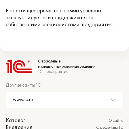
В настоящее время программа успешно
эксплуатируется и поддерживается
собственными специалистами предприятия.
Отраслевые
и специализированные решения
1С:Предприятие
Другие сайты 1С
Каталог
О сайте
Внедрения
О решениях 1С