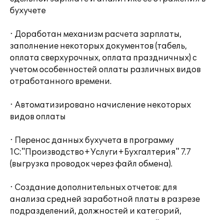
бухучете
· Доработан механизм расчета зарплаты,
заполнение некоторых документов (табель,
оплата сверхурочных, оплата праздничных) с
учетом особенностей оплаты различных видов
отработанного времени.
· Автоматизировано начисление некоторых
видов оплаты
· Перенос данных бухучета в программу
1С:"Производство+Услуги+Бухгалтерия" 7.7
(выгрузка проводок через файл обмена).
· Создание дополнительных отчетов: для
анализа средней заработной платы в разрезе
подразделений, должностей и категорий,