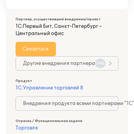
Партнер, осуществивший внедрение/проект
1С:Первый Бит, Санкт-Петербург –
Центральный офис
Связаться
Другие внедрения партнера
2162
Продукт
1С:Управление торговлей 8
Внедрения продукта всеми партнерами "1С
Отрасль / Функциональная задача
Торговля