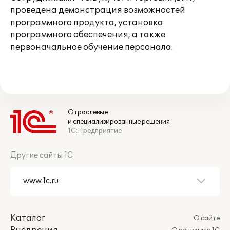
проведена демонстрация возможностей
программного продукта, установка
программного обеспечения, а также
первоначальное обучение персонала.
Отраслевые
и специализированные решения
1С:Предприятие
Другие сайты 1С
Каталог
О сайте