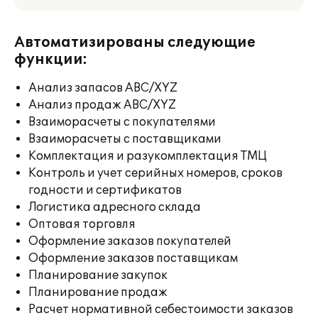
Автоматизированы следующие
функции:
Анализ запасов ABC/XYZ
Анализ продаж ABC/XYZ
Взаиморасчеты с покупателями
Взаиморасчеты с поставщиками
Комплектация и разукомплектация ТМЦ
Контроль и учет серийных номеров, сроков
годности и сертификатов
Логистика адресного склада
Оптовая торговля
Оформление заказов покупателей
Оформление заказов поставщикам
Планирование закупок
Планирование продаж
Расчет нормативной себестоимости заказов