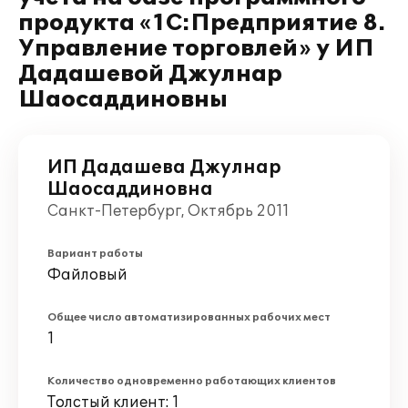
продукта «1С:Предприятие 8.
Управление торговлей» у ИП
Дадашевой Джулнар
Шаосаддиновны
ИП Дадашева Джулнар
Шаосаддиновна
Санкт-Петербург, Октябрь 2011
Вариант работы
Файловый
Общее число автоматизированных рабочих мест
1
Количество одновременно работающих клиентов
Толстый клиент: 1