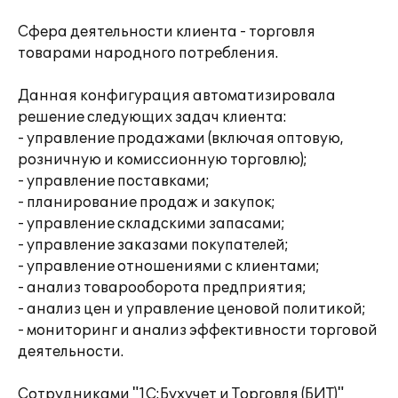
Сфера деятельности клиента - торговля
товарами народного потребления.
Данная конфигурация автоматизировала
решение следующих задач клиента:
- управление продажами (включая оптовую,
розничную и комиссионную торговлю);
- управление поставками;
- планирование продаж и закупок;
- управление складскими запасами;
- управление заказами покупателей;
- управление отношениями с клиентами;
- анализ товарооборота предприятия;
- анализ цен и управление ценовой политикой;
- мониторинг и анализ эффективности торговой
деятельности.
Сотрудниками "1С:Бухучет и Торговля (БИТ)"