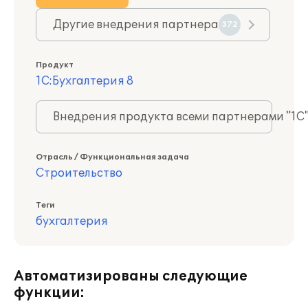
Другие внедрения партнера
372
Продукт
1С:Бухгалтерия 8
Внедрения продукта всеми партнерами "1С
Отрасль / Функциональная задача
Строительство
Теги
бухгалтерия
Автоматизированы следующие
функции: