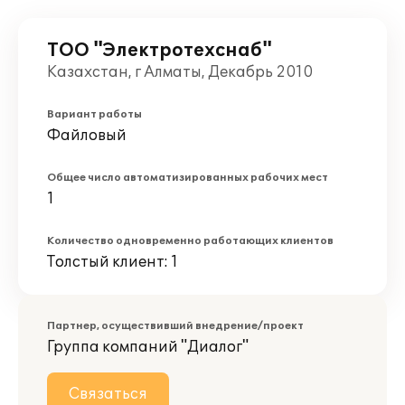
ТОО "Электротехснаб"
Казахстан, г Алматы, Декабрь 2010
Вариант работы
Файловый
Общее число автоматизированных рабочих мест
1
Количество одновременно работающих клиентов
Толстый клиент: 1
Партнер, осуществивший внедрение/проект
Группа компаний "Диалог"
Связаться