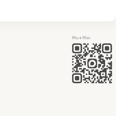
Мы в Max