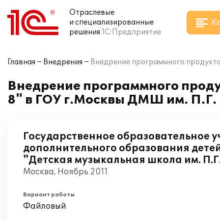
Отраслевые
К
и специализированные
решения
1С:Предприятие
Главная
Внедрения
Внедрение программного продукта 
Внедрение программного проду
8" в ГОУ г.Москвы ДМШ им. П.Г.
Государственное образовательное 
дополнительного образования детей
"Детская музыкальная школа им. П.Г
Москва, Ноябрь 2011
Вариант работы
Файловый